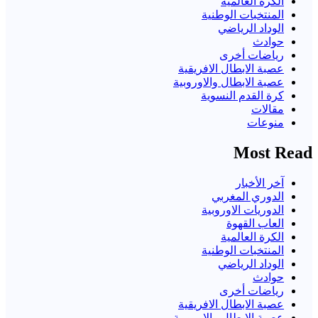
الكرة العالمية
المنتخبات الوطنية
الوداد الرياضي
حوادث
رياضات أخرى
عصبة الابطال الافريقية
عصبة الابطال والاوروبية
كرة القدم النسوية
مقالات
منوعات
Most Read
آخر الأخبار
الدوري المغربي
الدوريات الاوروبية
العاب القهوة
الكرة العالمية
المنتخبات الوطنية
الوداد الرياضي
حوادث
رياضات أخرى
عصبة الابطال الافريقية
عصبة الابطال والاوروبية