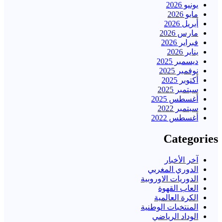
يونيو 2026
مايو 2026
أبريل 2026
مارس 2026
فبراير 2026
يناير 2026
ديسمبر 2025
نوفمبر 2025
أكتوبر 2025
سبتمبر 2025
أغسطس 2025
سبتمبر 2022
أغسطس 2022
Categories
آخر الأخبار
الدوري المغربي
الدوريات الاوروبية
العاب القهوة
الكرة العالمية
المنتخبات الوطنية
الوداد الرياضي