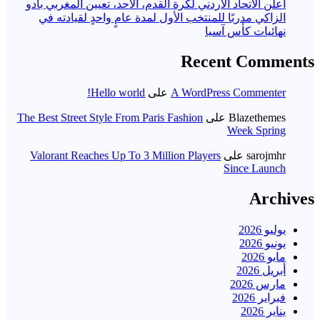
أعلن الاتحاد الأردني لكرة القدم، الأحد، تعيين المغربي بادو
الزاكي مدربًا للمنتخب الأول لمدة عامٍ واحدٍ لقيادته ​في
نهائيات كأس آسيا
Recent Comments
A WordPress Commenter
على
Hello world!
Blazethemes
على
The Best Street Style From Paris Fashion
Week Spring
sarojmhr
على
Valorant Reaches Up To 3 Million Players
Since Launch
Archives
يوليو 2026
يونيو 2026
مايو 2026
أبريل 2026
مارس 2026
فبراير 2026
يناير 2026