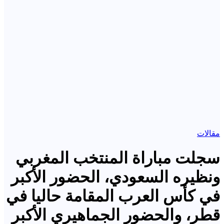
مقالات
سجلت مباراة المنتخب المغربي
ونظيره السعودي، الحضور الأكبر
في كأس العرب المقامة حاليا في
قطر، والحضور الجماهيري الأكبر