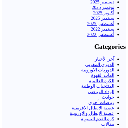
ديسمبر 2025
نوفمبر 2025
أكتوبر 2025
سبتمبر 2025
أغسطس 2025
سبتمبر 2022
أغسطس 2022
Categories
آخر الأخبار
الدوري المغربي
الدوريات الاوروبية
العاب القهوة
الكرة العالمية
المنتخبات الوطنية
الوداد الرياضي
حوادث
رياضات أخرى
عصبة الابطال الافريقية
عصبة الابطال والاوروبية
كرة القدم النسوية
مقالات