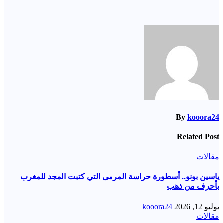
By
kooora24
Related Post
مقالات
ياسين بونو.. أسطورة حراسة المرمى التي كتبت المجد للمغرب
بأحرف من ذهب
يوليو 12, 2026
kooora24
مقالات