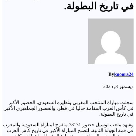
في تاريخ البطولة.
By
kooora24
ديسمبر 8, 2025
سجلت مباراة المنتخب المغربي ونظيره السعودي، الحضور الأكبر
في كأس العرب المقامة حاليا في قطر، والحضور الجماهيري الأكبر
في تاريخ البطولة.
وشهد ملعب لوسيل حضور 78131 متفرج لمباراة السعودية والمغرب
في قمة الجولة الثانية، لتصبح المباراة الأكبر في تاريخ كأس العرب