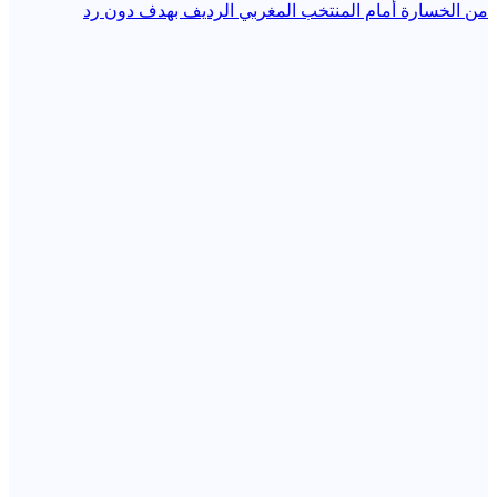
المقالات
من الخسارة أمام المنتخب المغربي الرديف بهدف دون رد