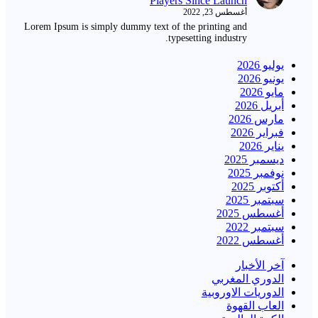
Players Since Launch
أغسطس 23, 2022
Lorem Ipsum is simply dummy text of the printing and
typesetting industry.
يوليو 2026
يونيو 2026
مايو 2026
أبريل 2026
مارس 2026
فبراير 2026
يناير 2026
ديسمبر 2025
نوفمبر 2025
أكتوبر 2025
سبتمبر 2025
أغسطس 2025
سبتمبر 2022
أغسطس 2022
آخر الأخبار
الدوري المغربي
الدوريات الاوروبية
العاب القهوة