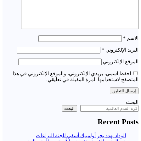
الاسم
*
البريد الإلكتروني
*
الموقع الإلكتروني
احفظ اسمي، بريدي الإلكتروني، والموقع الإلكتروني في هذا
المتصفح لاستخدامها المرة المقبلة في تعليقي.
البحث
البحث
Recent Posts
الوداد يهدد بجر أولمبيك أسفي للجنة النزاعات