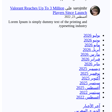
sarojmhr
على
Valorant Reaches Up To 3 Million
Players Since Launch
أغسطس 23, 2022
Lorem Ipsum is simply dummy text of the printing and
typesetting industry.
يوليو 2026
يونيو 2026
مايو 2026
أبريل 2026
مارس 2026
فبراير 2026
يناير 2026
ديسمبر 2025
نوفمبر 2025
أكتوبر 2025
سبتمبر 2025
أغسطس 2025
سبتمبر 2022
أغسطس 2022
آخر الأخبار
الدوري المغربي