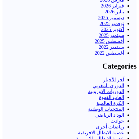
فبراير 2026
يناير 2026
ديسمبر 2025
نوفمبر 2025
أكتوبر 2025
سبتمبر 2025
أغسطس 2025
سبتمبر 2022
أغسطس 2022
Categories
آخر الأخبار
الدوري المغربي
الدوريات الاوروبية
العاب القهوة
الكرة العالمية
المنتخبات الوطنية
الوداد الرياضي
حوادث
رياضات أخرى
عصبة الابطال الافريقية
عصبة الابطال والاوروبية