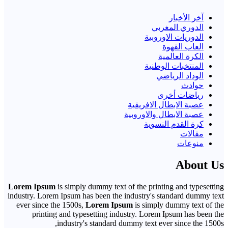
آخر الأخبار
الدوري المغربي
الدوريات الاوروبية
العاب القهوة
الكرة العالمية
المنتخبات الوطنية
الوداد الرياضي
حوادث
رياضات أخرى
عصبة الابطال الافريقية
عصبة الابطال والاوروبية
كرة القدم النسوية
مقالات
منوعات
About Us
Lorem Ipsum
is simply dummy text of the printing and typesetting
industry. Lorem Ipsum has been the industry's standard dummy text
ever since the 1500s,
Lorem Ipsum
is simply dummy text of the
printing and typesetting industry. Lorem Ipsum has been the
industry's standard dummy text ever since the 1500s,