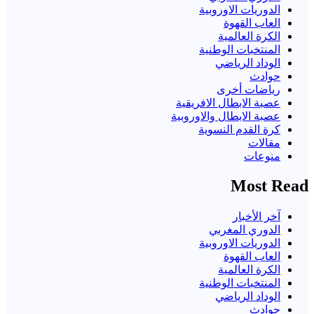
الدوريات الاوروبية
العاب القهوة
الكرة العالمية
المنتخبات الوطنية
الوداد الرياضي
حوادث
رياضات أخرى
عصبة الابطال الافريقية
عصبة الابطال والاوروبية
كرة القدم النسوية
مقالات
منوعات
Most Read
آخر الأخبار
الدوري المغربي
الدوريات الاوروبية
العاب القهوة
الكرة العالمية
المنتخبات الوطنية
الوداد الرياضي
حوادث