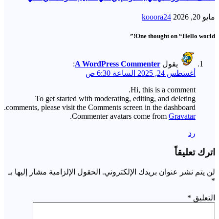
مايو 20, 2026
kooora24
One thought on “Hello world!”
يقول
A WordPress Commenter
:
أغسطس 24, 2025 الساعة 6:30 ص
Hi, this is a comment.
To get started with moderating, editing, and deleting
comments, please visit the Comments screen in the dashboard.
.
Commenter avatars come from
Gravatar
رد
اترك تعليقاً
لن يتم نشر عنوان بريدك الإلكتروني.
الحقول الإلزامية مشار إليها بـ
*
التعليق
*