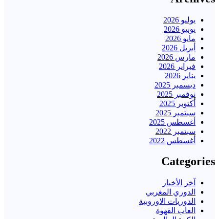
يوليو 2026
يونيو 2026
مايو 2026
أبريل 2026
مارس 2026
فبراير 2026
يناير 2026
ديسمبر 2025
نوفمبر 2025
أكتوبر 2025
سبتمبر 2025
أغسطس 2025
سبتمبر 2022
أغسطس 2022
Categories
آخر الأخبار
الدوري المغربي
الدوريات الاوروبية
العاب القهوة