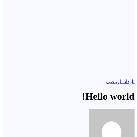
الوداد الرياضي
Hello world!