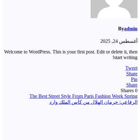
By
admin
أغسطس 24, 2025
Welcome to WordPress. This is your first post. Edit or delete it, then
start writing!
Tweet
Share
Pin
Share
Shares
0
تصفّح
The Best Street Style From Paris Fashion Week Spring
الرفاعي: حرمان الهلال من كأس الملك وارد
المقالات