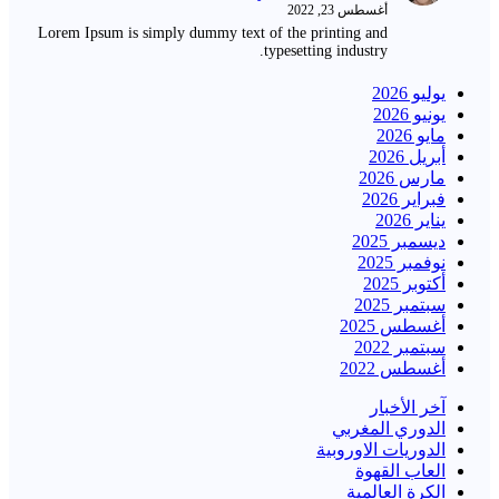
أغسطس 23, 2022
Lorem Ipsum is simply dummy text of the printing and
typesetting industry.
يوليو 2026
يونيو 2026
مايو 2026
أبريل 2026
مارس 2026
فبراير 2026
يناير 2026
ديسمبر 2025
نوفمبر 2025
أكتوبر 2025
سبتمبر 2025
أغسطس 2025
سبتمبر 2022
أغسطس 2022
آخر الأخبار
الدوري المغربي
الدوريات الاوروبية
العاب القهوة
الكرة العالمية