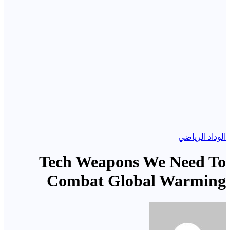
الوداد الرياضي
Tech Weapons We Need To
Combat Global Warming