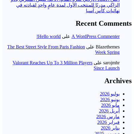
الزاكي مدربًا للمنتخب الأول لمدة عامٍ واحدٍ لقيادته ​في
نهائيات كأس آسيا
Recent Comments
A WordPress Commenter
على
Hello world!
Blazethemes
على
The Best Street Style From Paris Fashion
Week Spring
sarojmhr
على
Valorant Reaches Up To 3 Million Players
Since Launch
Archives
يوليو 2026
يونيو 2026
مايو 2026
أبريل 2026
مارس 2026
فبراير 2026
يناير 2026
ديسمبر 2025