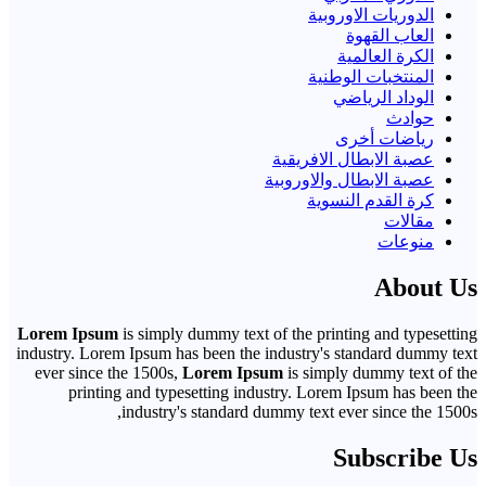
الدوريات الاوروبية
العاب القهوة
الكرة العالمية
المنتخبات الوطنية
الوداد الرياضي
حوادث
رياضات أخرى
عصبة الابطال الافريقية
عصبة الابطال والاوروبية
كرة القدم النسوية
مقالات
منوعات
About Us
Lorem Ipsum
is simply dummy text of the printing and typesetting
industry. Lorem Ipsum has been the industry's standard dummy text
ever since the 1500s,
Lorem Ipsum
is simply dummy text of the
printing and typesetting industry. Lorem Ipsum has been the
industry's standard dummy text ever since the 1500s,
Subscribe Us