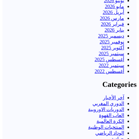
يونيو 2026
مايو 2026
أبريل 2026
مارس 2026
فبراير 2026
يناير 2026
ديسمبر 2025
نوفمبر 2025
أكتوبر 2025
سبتمبر 2025
أغسطس 2025
سبتمبر 2022
أغسطس 2022
Categories
آخر الأخبار
الدوري المغربي
الدوريات الاوروبية
العاب القهوة
الكرة العالمية
المنتخبات الوطنية
الوداد الرياضي
حوادث