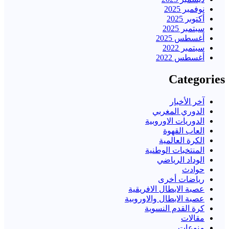
نوفمبر 2025
أكتوبر 2025
سبتمبر 2025
أغسطس 2025
سبتمبر 2022
أغسطس 2022
Categories
آخر الأخبار
الدوري المغربي
الدوريات الاوروبية
العاب القهوة
الكرة العالمية
المنتخبات الوطنية
الوداد الرياضي
حوادث
رياضات أخرى
عصبة الابطال الافريقية
عصبة الابطال والاوروبية
كرة القدم النسوية
مقالات
منوعات