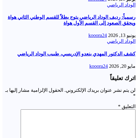
الوداد الرياضي
رسمياً: رديف الوداد الرياضي يتوج بطلاً للقسم الوطني الثاني هواة
ويحقق الصعود إلى القسم الأول هواة
يونيو 13, 2026
kooora24
الوداد الرياضي
كشف الدكتور المهدي بنعدو الإدريسي، طبيب الوداد الرياضي
مايو 20, 2026
kooora24
اترك تعليقاً
لن يتم نشر عنوان بريدك الإلكتروني.
الحقول الإلزامية مشار إليها بـ
*
التعليق
*