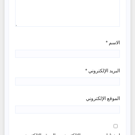
الاسم
*
البريد الإلكتروني
*
الموقع الإلكتروني