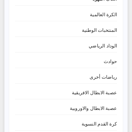
الكرة العالمية
المنتخبات الوطنية
الوداد الرياضي
حوادث
رياضات أخرى
عصبة الابطال الافريقية
عصبة الابطال والاوروبية
كرة القدم النسوية