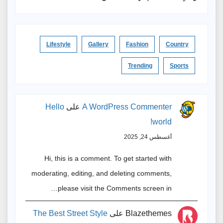
Lifestyle
Gallery
Fashion
Country
Trending
Sports
A WordPress Commenter
على
Hello
world!
أغسطس 24, 2025
Hi, this is a comment. To get started with
moderating, editing, and deleting comments,
please visit the Comments screen in…
Blazethemes
على
The Best Street Style