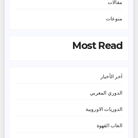
مقالات
منوعات
Most Read
آخر الأخبار
الدوري المغربي
الدوريات الاوروبية
العاب القهوة