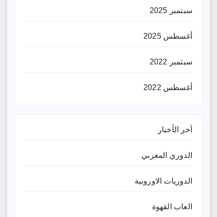
سبتمبر 2025
أغسطس 2025
سبتمبر 2022
أغسطس 2022
آخر الأخبار
الدوري المغربي
الدوريات الاوروبية
العاب القهوة