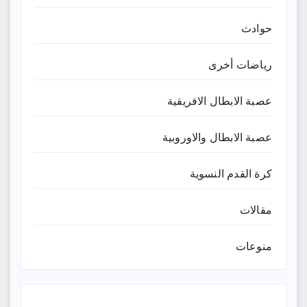
حوادث
رياضات أخرى
عصبة الابطال الافريقية
عصبة الابطال والاوروبية
كرة القدم النسوية
مقالات
منوعات