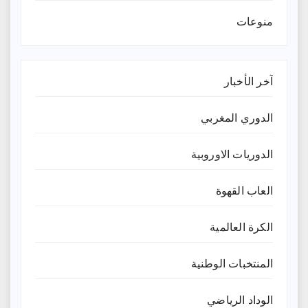
منوعات
آخر الأخبار
الدوري المغربي
الدوريات الاوروبية
العاب القهوة
الكرة العالمية
المنتخبات الوطنية
الوداد الرياضي