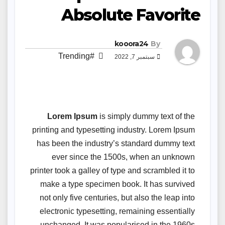
Absolute Favorite
kooora24
By
#Trending
سبتمبر 7, 2022
Lorem Ipsum
is simply dummy text of the
printing and typesetting industry. Lorem Ipsum
has been the industry’s standard dummy text
ever since the 1500s, when an unknown
printer took a galley of type and scrambled it to
make a type specimen book. It has survived
not only five centuries, but also the leap into
electronic typesetting, remaining essentially
unchanged. It was popularised in the 1960s