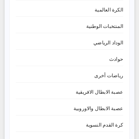
الكرة العالمية
المنتخبات الوطنية
الوداد الرياضي
حوادث
رياضات أخرى
عصبة الابطال الافريقية
عصبة الابطال والاوروبية
كرة القدم النسوية