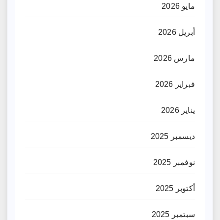
مايو 2026
أبريل 2026
مارس 2026
فبراير 2026
يناير 2026
ديسمبر 2025
نوفمبر 2025
أكتوبر 2025
سبتمبر 2025