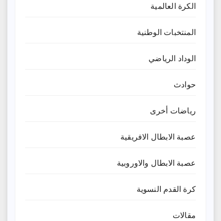
الكرة العالمية
المنتخبات الوطنية
الوداد الرياضي
حوادث
رياضات أخرى
عصبة الابطال الافريقية
عصبة الابطال والاوروبية
كرة القدم النسوية
مقالات