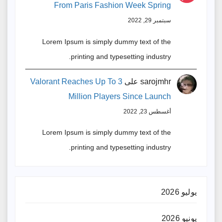
From Paris Fashion Week Spring
سبتمبر 29, 2022
Lorem Ipsum is simply dummy text of the
printing and typesetting industry.
sarojmhr
على
Valorant Reaches Up To 3
Million Players Since Launch
أغسطس 23, 2022
Lorem Ipsum is simply dummy text of the
printing and typesetting industry.
يوليو 2026
يونيو 2026