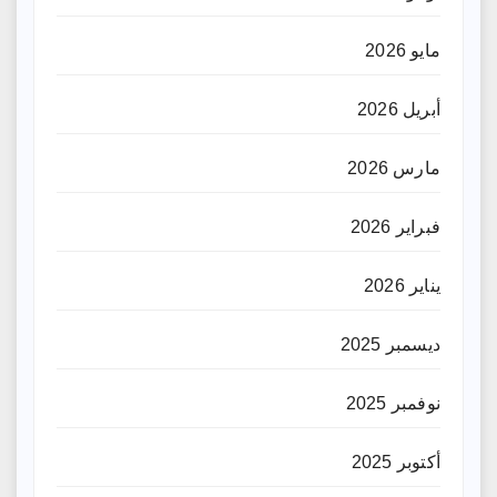
مايو 2026
أبريل 2026
مارس 2026
فبراير 2026
يناير 2026
ديسمبر 2025
نوفمبر 2025
أكتوبر 2025