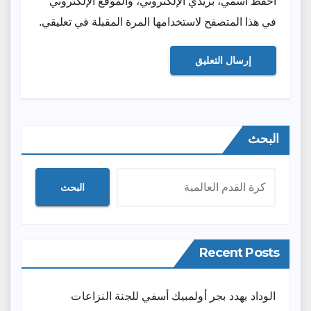
احفظ اسمي، بريدي الإلكتروني، والموقع الإلكتروني
في هذا المتصفح لاستخدامها المرة المقبلة في تعليقي.
البحث
البحث
Recent Posts
الوداد يهدد بجر أولمبيك أسفي للجنة النزاعات