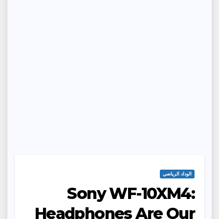
الوداد الرياضي
Sony WF-10XM4:
Headphones Are Our