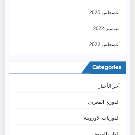
أغسطس 2025
سبتمبر 2022
أغسطس 2022
Categories
آخر الأخبار
الدوري المغربي
الدوريات الاوروبية
العاب القهوة