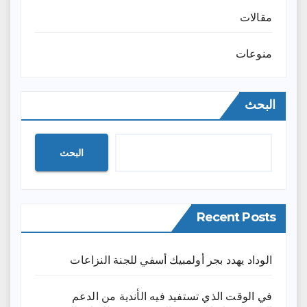
مقالات
منوعات
البحث
البحث
Recent Posts
الوداد يهدد بجر أولمبيك أسفي للجنة النزاعات
في الوقت الذي تستفيد فيه الأندية من الدعم