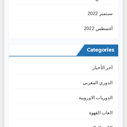
سبتمبر 2022
أغسطس 2022
Categories
آخر الأخبار
الدوري المغربي
الدوريات الاوروبية
العاب القهوة