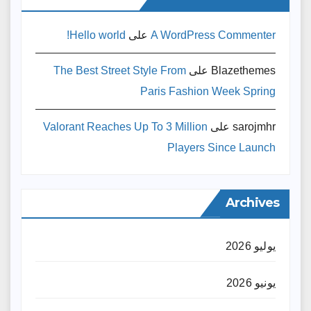
A WordPress Commenter
على
Hello world!
Blazethemes
على
The Best Street Style From
Paris Fashion Week Spring
sarojmhr
على
Valorant Reaches Up To 3 Million
Players Since Launch
Archives
يوليو 2026
يونيو 2026