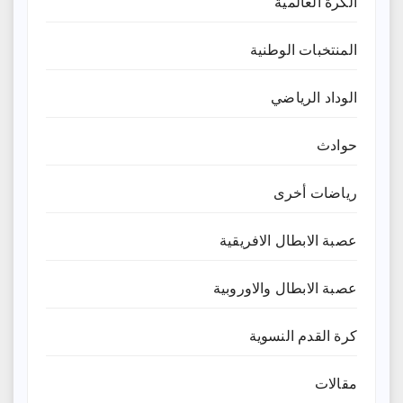
الكرة العالمية
المنتخبات الوطنية
الوداد الرياضي
حوادث
رياضات أخرى
عصبة الابطال الافريقية
عصبة الابطال والاوروبية
كرة القدم النسوية
مقالات