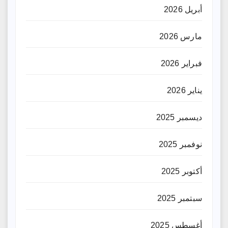
أبريل 2026
مارس 2026
فبراير 2026
يناير 2026
ديسمبر 2025
نوفمبر 2025
أكتوبر 2025
سبتمبر 2025
أغسطس 2025