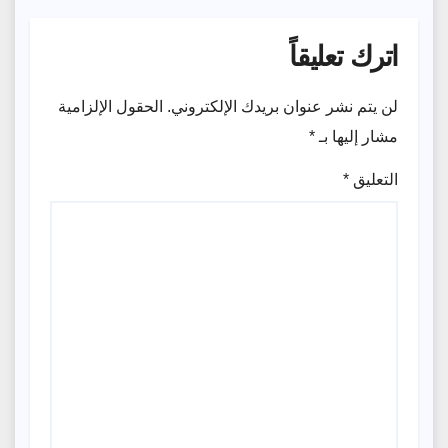
اترك تعليقاً
لن يتم نشر عنوان بريدك الإلكتروني.
الحقول الإلزامية
مشار إليها بـ
*
التعليق
*