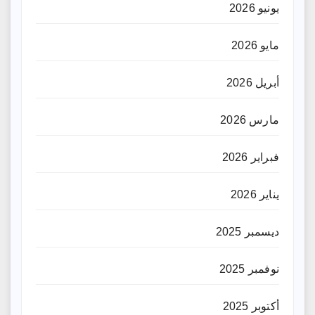
يونيو 2026
مايو 2026
أبريل 2026
مارس 2026
فبراير 2026
يناير 2026
ديسمبر 2025
نوفمبر 2025
أكتوبر 2025