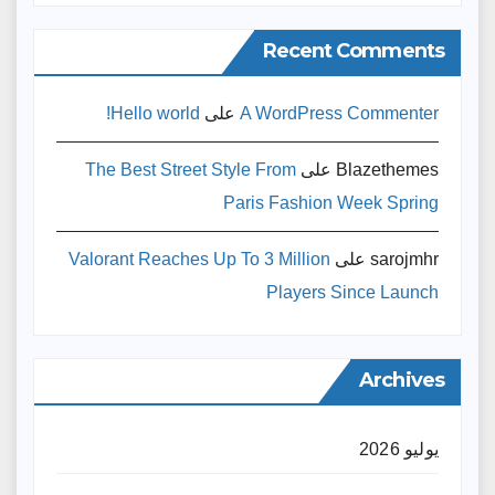
Recent Comments
A WordPress Commenter
على
Hello world!
Blazethemes
على
The Best Street Style From
Paris Fashion Week Spring
sarojmhr
على
Valorant Reaches Up To 3 Million
Players Since Launch
Archives
يوليو 2026