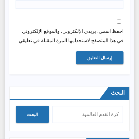
احفظ اسمي، بريدي الإلكتروني، والموقع الإلكتروني
في هذا المتصفح لاستخدامها المرة المقبلة في تعليقي.
البحث
البحث