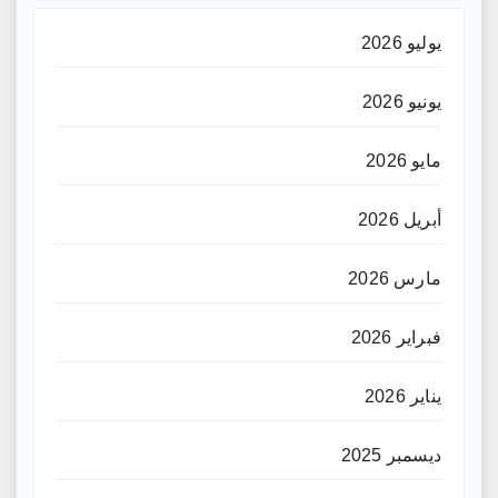
يوليو 2026
يونيو 2026
مايو 2026
أبريل 2026
مارس 2026
فبراير 2026
يناير 2026
ديسمبر 2025