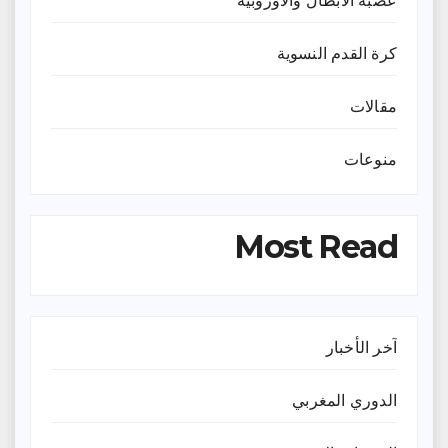
عصبة الابطال والاوروبية
كرة القدم النسوية
مقالات
منوعات
Most Read
آخر الأخبار
الدوري المغربي