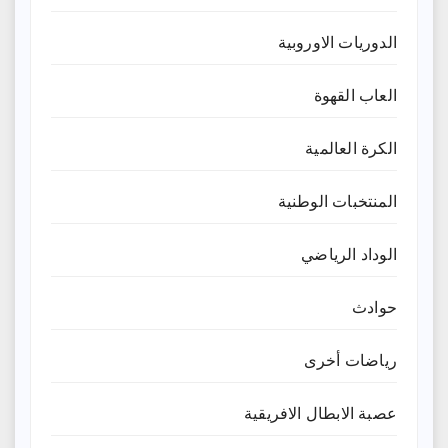
الدوريات الاوروبية
العاب القهوة
الكرة العالمية
المنتخبات الوطنية
الوداد الرياضي
حوادث
رياضات أخرى
عصبة الابطال الافريقية