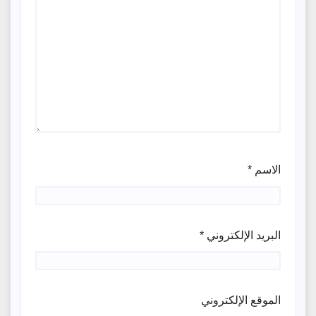
الاسم
*
البريد الإلكتروني
*
الموقع الإلكتروني