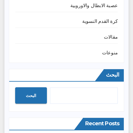
عصبة الابطال والاوروبية
كرة القدم النسوية
مقالات
منوعات
البحث
البحث
Recent Posts