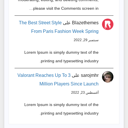
please visit the Comments screen in…
Blazethemes
على
The Best Street Style
From Paris Fashion Week Spring
سبتمبر 29, 2022
Lorem Ipsum is simply dummy text of the
printing and typesetting industry.
sarojmhr
على
Valorant Reaches Up To 3
Million Players Since Launch
أغسطس 23, 2022
Lorem Ipsum is simply dummy text of the
printing and typesetting industry.