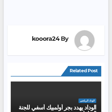
kooora24
By
Related Post
الوداد الرياضي
الوداد يهدد بجر أولمبيك أسفي للجنة