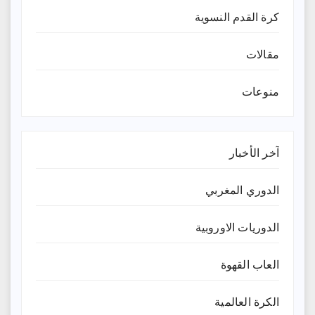
كرة القدم النسوية
مقالات
منوعات
آخر الأخبار
الدوري المغربي
الدوريات الاوروبية
العاب القهوة
الكرة العالمية