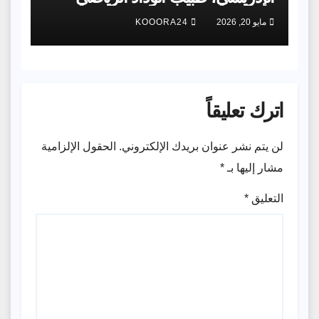
مايو 20, 2026
KOOORA24
اترك تعليقاً
لن يتم نشر عنوان بريدك الإلكتروني.
الحقول الإلزامية
مشار إليها بـ
*
التعليق
*