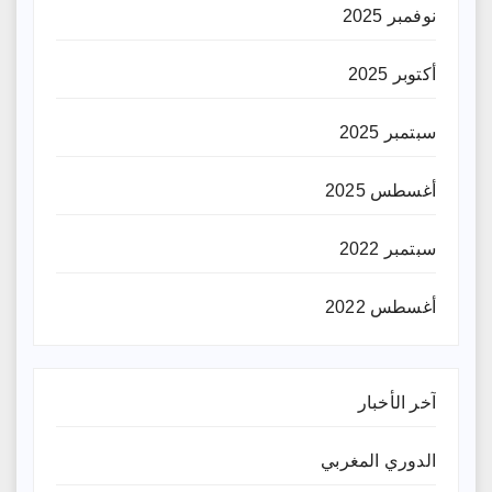
نوفمبر 2025
أكتوبر 2025
سبتمبر 2025
أغسطس 2025
سبتمبر 2022
أغسطس 2022
آخر الأخبار
الدوري المغربي