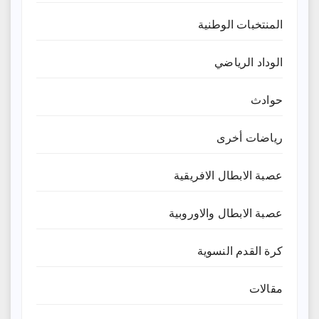
المنتخبات الوطنية
الوداد الرياضي
حوادث
رياضات أخرى
عصبة الابطال الافريقية
عصبة الابطال والاوروبية
كرة القدم النسوية
مقالات