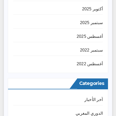
أكتوبر 2025
سبتمبر 2025
أغسطس 2025
سبتمبر 2022
أغسطس 2022
Categories
آخر الأخبار
الدوري المغربي