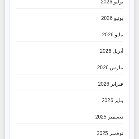
يوليو 2026
يونيو 2026
مايو 2026
أبريل 2026
مارس 2026
فبراير 2026
يناير 2026
ديسمبر 2025
نوفمبر 2025