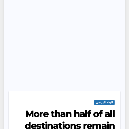
الوداد الرياضي
More than half of all
destinations remain