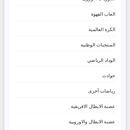
العاب القهوة
الكرة العالمية
المنتخبات الوطنية
الوداد الرياضي
حوادث
رياضات أخرى
عصبة الابطال الافريقية
عصبة الابطال والاوروبية