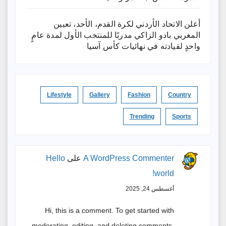
أعلن الاتحاد الأردني لكرة القدم، الأحد، تعيين
المغربي بادو الزاكي مدربًا للمنتخب الأول لمدة عامٍ
واحدٍ لقيادته ​في نهائيات كأس آسيا
Lifestyle
Gallery
Fashion
Country
Trending
Sports
A WordPress Commenter
على
Hello
world!
أغسطس 24, 2025
Hi, this is a comment. To get started with
moderating, editing, and deleting comments,