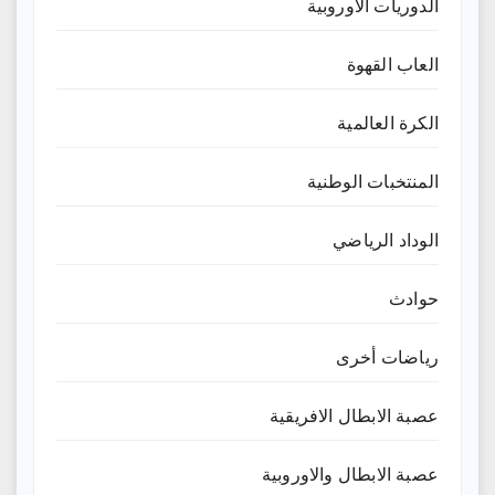
الدوريات الاوروبية
العاب القهوة
الكرة العالمية
المنتخبات الوطنية
الوداد الرياضي
حوادث
رياضات أخرى
عصبة الابطال الافريقية
عصبة الابطال والاوروبية