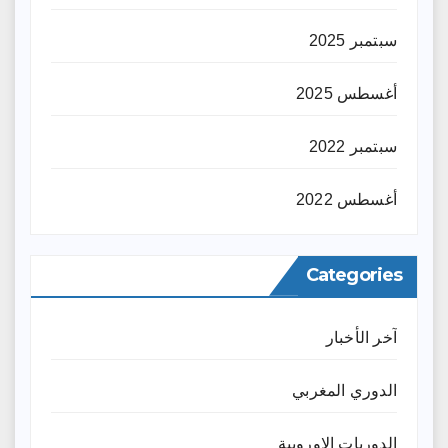
سبتمبر 2025
أغسطس 2025
سبتمبر 2022
أغسطس 2022
Categories
آخر الأخبار
الدوري المغربي
الدوريات الاوروبية