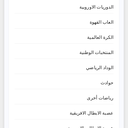
الدوريات الاوروبية
العاب القهوة
الكرة العالمية
المنتخبات الوطنية
الوداد الرياضي
حوادث
رياضات أخرى
عصبة الابطال الافريقية