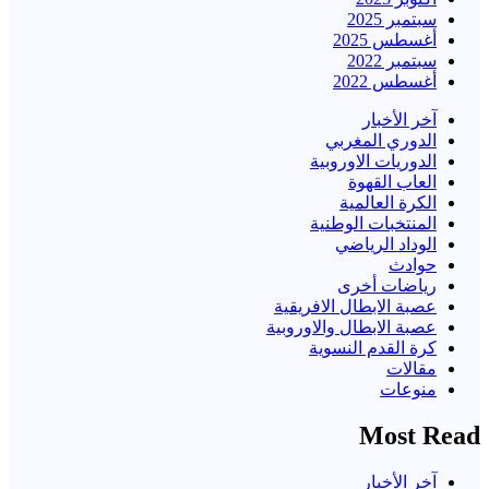
سبتمبر 2025
أغسطس 2025
سبتمبر 2022
أغسطس 2022
آخر الأخبار
الدوري المغربي
الدوريات الاوروبية
العاب القهوة
الكرة العالمية
المنتخبات الوطنية
الوداد الرياضي
حوادث
رياضات أخرى
عصبة الابطال الافريقية
عصبة الابطال والاوروبية
كرة القدم النسوية
مقالات
منوعات
Most Read
آخر الأخبار