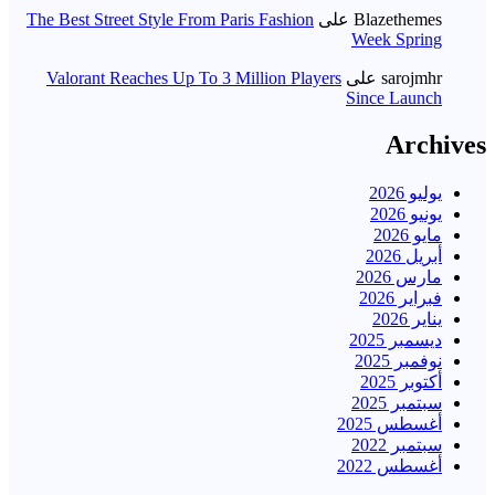
Blazethemes
على
The Best Street Style From Paris Fashion
Week Spring
sarojmhr
على
Valorant Reaches Up To 3 Million Players
Since Launch
Archives
يوليو 2026
يونيو 2026
مايو 2026
أبريل 2026
مارس 2026
فبراير 2026
يناير 2026
ديسمبر 2025
نوفمبر 2025
أكتوبر 2025
سبتمبر 2025
أغسطس 2025
سبتمبر 2022
أغسطس 2022