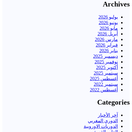
Archives
يوليو 2026
يونيو 2026
مايو 2026
أبريل 2026
مارس 2026
فبراير 2026
يناير 2026
ديسمبر 2025
نوفمبر 2025
أكتوبر 2025
سبتمبر 2025
أغسطس 2025
سبتمبر 2022
أغسطس 2022
Categories
آخر الأخبار
الدوري المغربي
الدوريات الاوروبية
العاب القهوة