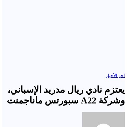
آخر الأخبار
يعتزم نادي ريال مدريد الإسباني،
وشركة A22 سبورتس ماناجمنت