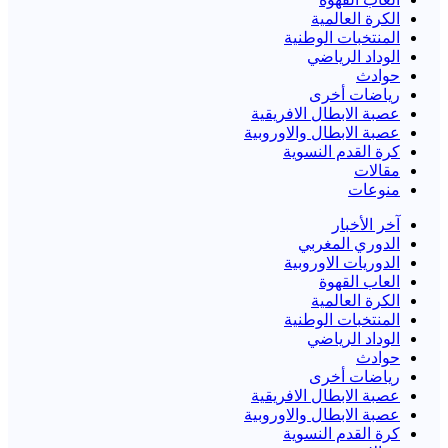
الكرة العالمية
المنتخبات الوطنية
الوداد الرياضي
حوادث
رياضات أخرى
عصبة الابطال الافريقية
عصبة الابطال والاوروبية
كرة القدم النسوية
مقالات
منوعات
آخر الأخبار
الدوري المغربي
الدوريات الاوروبية
العاب القهوة
الكرة العالمية
المنتخبات الوطنية
الوداد الرياضي
حوادث
رياضات أخرى
عصبة الابطال الافريقية
عصبة الابطال والاوروبية
كرة القدم النسوية