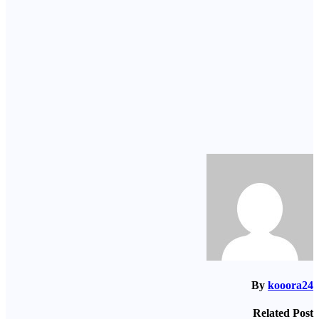
By
kooora24
Related Post