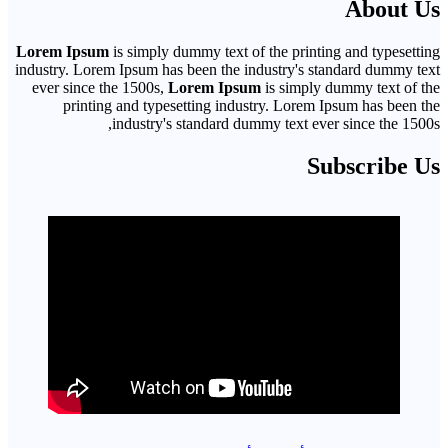
About Us
Lorem Ipsum
is simply dummy text of the printing and typesetting
industry. Lorem Ipsum has been the industry's standard dummy text
ever since the 1500s,
Lorem Ipsum
is simply dummy text of the
printing and typesetting industry. Lorem Ipsum has been the
industry's standard dummy text ever since the 1500s,
Subscribe Us