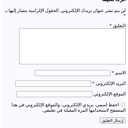
لن يتم نشر عنوان بريدك الإلكتروني.
الحقول الإلزامية مشار إليها بـ
*
التعليق
*
الاسم
*
البريد الإلكتروني
*
الموقع الإلكتروني
احفظ اسمي، بريدي الإلكتروني، والموقع الإلكتروني في هذا
المتصفح لاستخدامها المرة المقبلة في تعليقي.