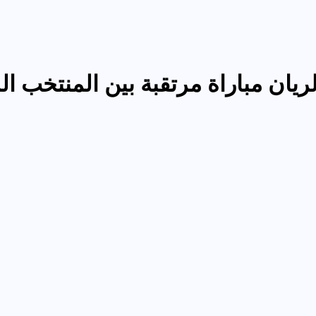
ريان مباراة مرتقبة بين المنتخب ا