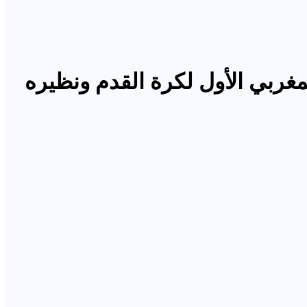
لمغربي الأول لكرة القدم ونظيره