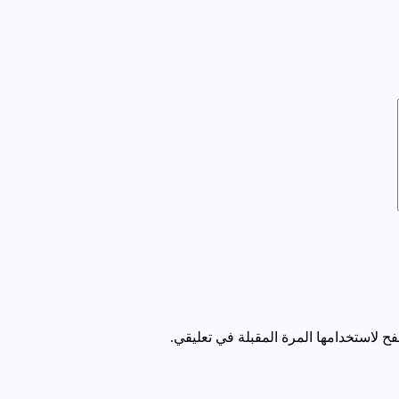
ح لاستخدامها المرة المقبلة في تعليقي.