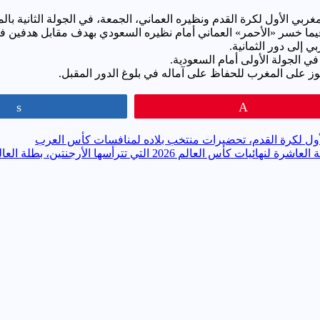
مغربي الأول لكرة القدم ونظيره العماني، الجمعة، في الجولة الثانية ب
 إلى دور الثمانية.
ي الجولة الأولى أمام السعودية.
 على المغرب للحفاظ على آماله في بلوغ الدور المقبل.
Share
Pin
أول لكرة القدم، تحضيرات منتخب بلاده لمنافسات كأس العرب
 2026 التي تترأسها الأرجنتين، بطلة العالم