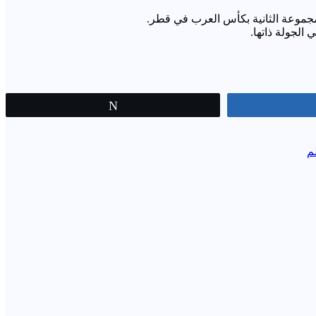
المجموعة الثانية بكأس العرب في قطر.
Tweet