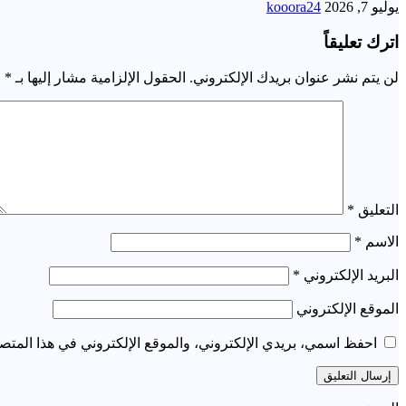
يوليو 7, 2026
kooora24
اترك تعليقاً
لن يتم نشر عنوان بريدك الإلكتروني.
الحقول الإلزامية مشار إليها بـ
*
التعليق
*
الاسم
*
البريد الإلكتروني
*
الموقع الإلكتروني
احفظ اسمي، بريدي الإلكتروني، والموقع الإلكتروني في هذا المتصف