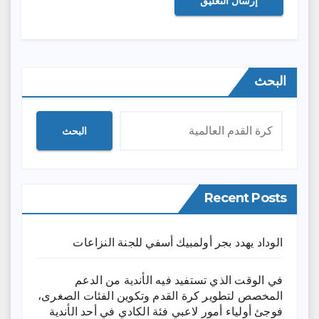
البحث
البحث
Recent Posts
الوداد يهدد بجر أولمبيك أسفي للجنة النزاعات
في الوقت الذي تستفيد فيه الأندية من الدعم
المخصص لتطوير كرة القدم وتكوين الفئات الصغرى،
فوجئ أولياء أمور لاعبي فئة الكادي في أحد الأندية