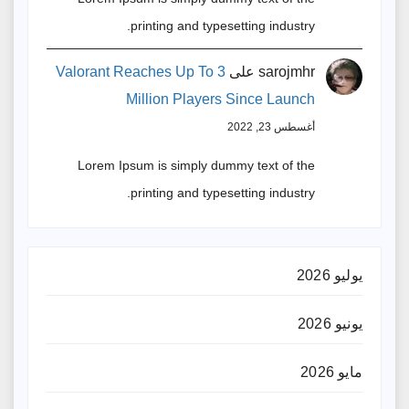
printing and typesetting industry.
sarojmhr
على
Valorant Reaches Up To 3
Million Players Since Launch
أغسطس 23, 2022
Lorem Ipsum is simply dummy text of the
printing and typesetting industry.
يوليو 2026
يونيو 2026
مايو 2026