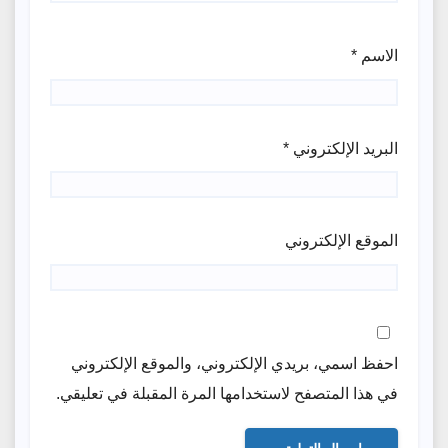
الاسم
*
البريد الإلكتروني
*
الموقع الإلكتروني
احفظ اسمي، بريدي الإلكتروني، والموقع الإلكتروني
في هذا المتصفح لاستخدامها المرة المقبلة في تعليقي.