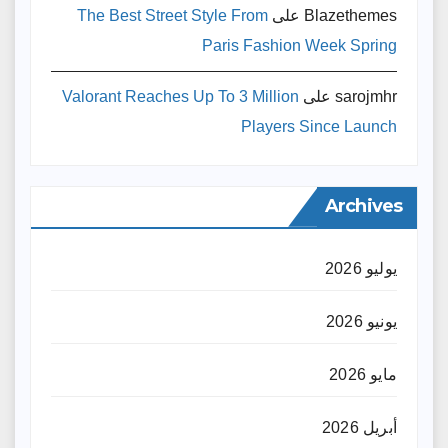
Blazethemes
على
The Best Street Style From
Paris Fashion Week Spring
sarojmhr
على
Valorant Reaches Up To 3 Million
Players Since Launch
Archives
يوليو 2026
يونيو 2026
مايو 2026
أبريل 2026