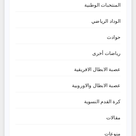
المنتخبات الوطنية
الوداد الرياضي
حوادث
رياضات أخرى
عصبة الابطال الافريقية
عصبة الابطال والاوروبية
كرة القدم النسوية
مقالات
منوعات