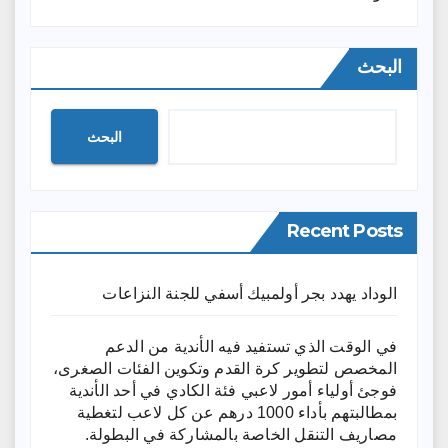
البحث
البحث
Recent Posts
الوداد يهدد بجر أولمبيك أسفي للجنة النزاعات
في الوقت الذي تستفيد فيه الأندية من الدعم
المخصص لتطوير كرة القدم وتكوين الفئات الصغرى،
فوجئ أولياء أمور لاعبي فئة الكادي في أحد الأندية
بمطالبتهم بأداء 1000 درهم عن كل لاعب لتغطية
مصاريف التنقل الخاصة بالمشاركة في البطولة.