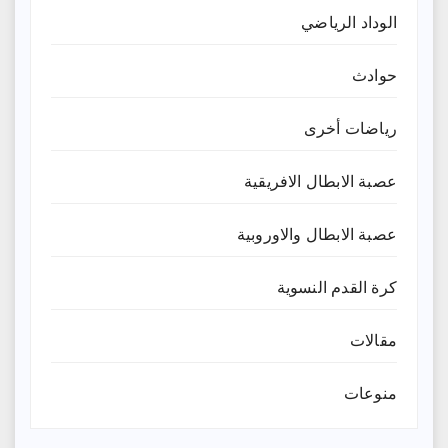
الوداد الرياضي
حوادث
رياضات أخرى
عصبة الابطال الافريقية
عصبة الابطال والاوروبية
كرة القدم النسوية
مقالات
منوعات