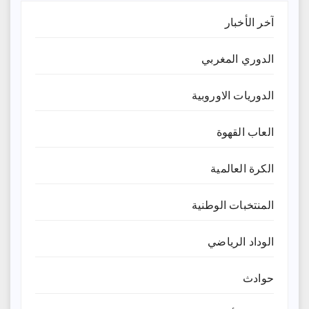
آخر الأخبار
الدوري المغربي
الدوريات الاوروبية
العاب القهوة
الكرة العالمية
المنتخبات الوطنية
الوداد الرياضي
حوادث