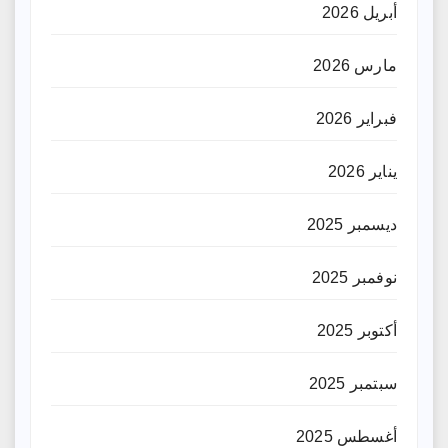
أبريل 2026
مارس 2026
فبراير 2026
يناير 2026
ديسمبر 2025
نوفمبر 2025
أكتوبر 2025
سبتمبر 2025
أغسطس 2025