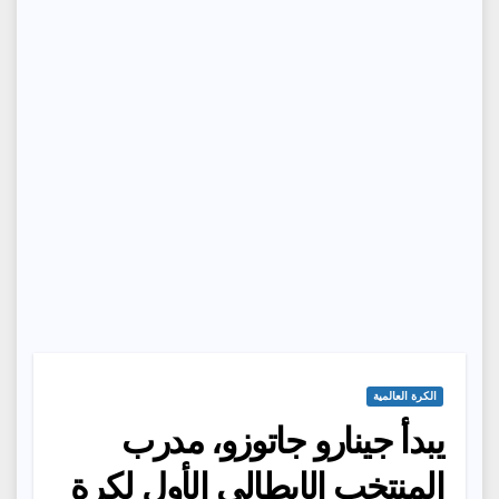
الكرة العالمية
يبدأ جينارو جاتوزو، مدرب
المنتخب الإيطالي الأول لكرة