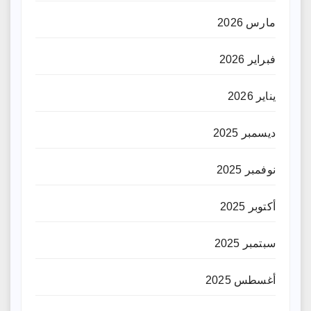
مارس 2026
فبراير 2026
يناير 2026
ديسمبر 2025
نوفمبر 2025
أكتوبر 2025
سبتمبر 2025
أغسطس 2025