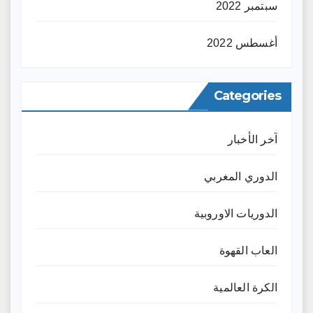
سبتمبر 2022
أغسطس 2022
Categories
آخر الأخبار
الدوري المغربي
الدوريات الاوروبية
العاب القهوة
الكرة العالمية