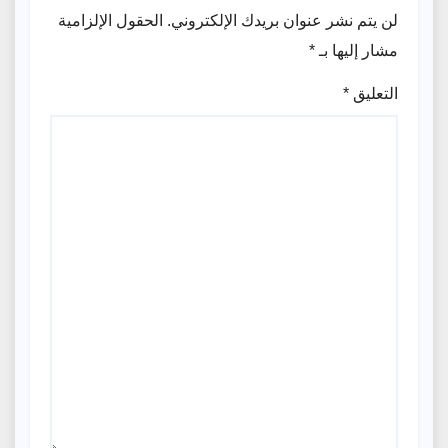
لن يتم نشر عنوان بريدك الإلكتروني.
الحقول الإلزامية
مشار إليها بـ
*
التعليق
*