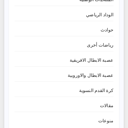
الوداد الرياضي
حوادث
رياضات أخرى
عصبة الابطال الافريقية
عصبة الابطال والاوروبية
كرة القدم النسوية
مقالات
منوعات