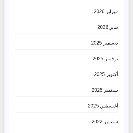
فبراير 2026
يناير 2026
ديسمبر 2025
نوفمبر 2025
أكتوبر 2025
سبتمبر 2025
أغسطس 2025
سبتمبر 2022