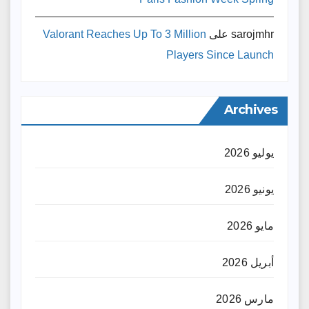
sarojmhr
على
Valorant Reaches Up To 3 Million
Players Since Launch
Archives
يوليو 2026
يونيو 2026
مايو 2026
أبريل 2026
مارس 2026