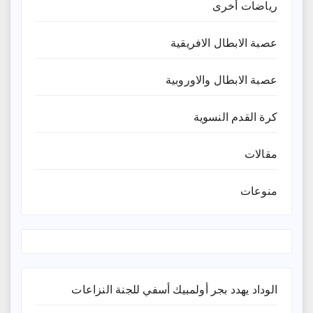
رياضات أخرى
عصبة الابطال الافريقية
عصبة الابطال والاوروبية
كرة القدم النسوية
مقالات
منوعات
الوداد يهدد بجر أولمبيك أسفي للجنة النزاعات