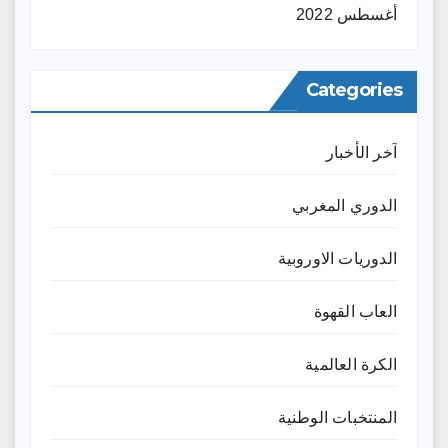
أغسطس 2022
Categories
آخر الأخبار
الدوري المغربي
الدوريات الاوروبية
العاب القهوة
الكرة العالمية
المنتخبات الوطنية