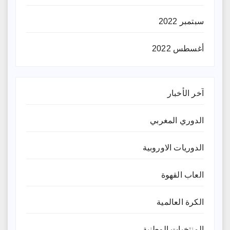
سبتمبر 2022
أغسطس 2022
آخر الأخبار
الدوري المغربي
الدوريات الاوروبية
العاب القهوة
الكرة العالمية
المنتخبات الوطنية