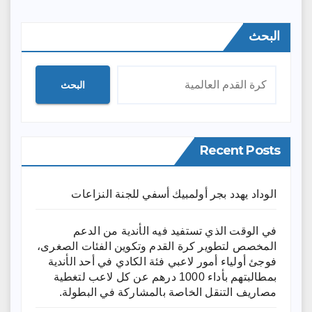
البحث
البحث
Recent Posts
الوداد يهدد بجر أولمبيك أسفي للجنة النزاعات
في الوقت الذي تستفيد فيه الأندية من الدعم
المخصص لتطوير كرة القدم وتكوين الفئات الصغرى،
فوجئ أولياء أمور لاعبي فئة الكادي في أحد الأندية
بمطالبتهم بأداء 1000 درهم عن كل لاعب لتغطية
مصاريف التنقل الخاصة بالمشاركة في البطولة.