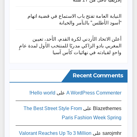
النيابة العامة تفتح باب الاستماع في قضية اتهام
“أسود الأطلس” بالتآمر والخيانة
أعلن الاتحاد الأردني لكرة القدم، الأحد، تعيين
المغربي بادو الزاكي مدربًا للمنتخب الأول لمدة عامٍ
واحدٍ لقيادته ​في نهائيات كأس آسيا
Recent Comments
A WordPress Commenter
على
Hello world!
Blazethemes
على
The Best Street Style From
Paris Fashion Week Spring
sarojmhr
على
Valorant Reaches Up To 3 Million