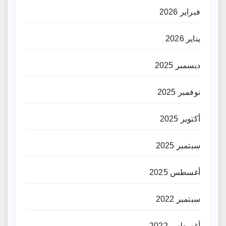
فبراير 2026
يناير 2026
ديسمبر 2025
نوفمبر 2025
أكتوبر 2025
سبتمبر 2025
أغسطس 2025
سبتمبر 2022
أغسطس 2022