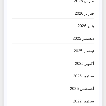
مارس 2026
فبراير 2026
يناير 2026
ديسمبر 2025
نوفمبر 2025
أكتوبر 2025
سبتمبر 2025
أغسطس 2025
سبتمبر 2022