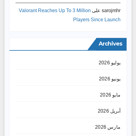
sarojmhr
على
Valorant Reaches Up To 3 Million
Players Since Launch
Archives
يوليو 2026
يونيو 2026
مايو 2026
أبريل 2026
مارس 2026