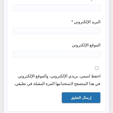
البريد الإلكتروني
*
الموقع الإلكتروني
احفظ اسمي، بريدي الإلكتروني، والموقع الإلكتروني
في هذا المتصفح لاستخدامها المرة المقبلة في تعليقي.