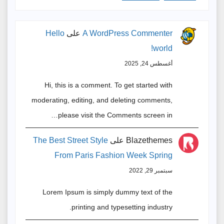
A WordPress Commenter
على
Hello
world!
أغسطس 24, 2025
Hi, this is a comment. To get started with
moderating, editing, and deleting comments,
please visit the Comments screen in…
Blazethemes
على
The Best Street Style
From Paris Fashion Week Spring
سبتمبر 29, 2022
Lorem Ipsum is simply dummy text of the
printing and typesetting industry.