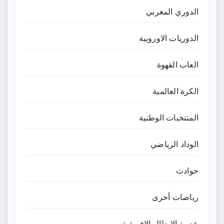
الدوري المغربي
الدوريات الاوروبية
العاب القهوة
الكرة العالمية
المنتخبات الوطنية
الوداد الرياضي
حوادث
رياضات أخرى
عصبة الابطال الافريقية