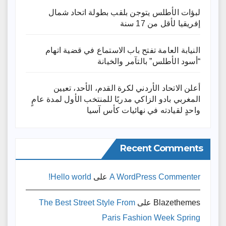
لبؤات الأطلس يتوجن بلقب بطولة اتحاد شمال
إفريقيا لأقل من 17 سنة
النيابة العامة تفتح باب الاستماع في قضية اتهام
“أسود الأطلس” بالتآمر والخيانة
أعلن الاتحاد الأردني لكرة القدم، الأحد، تعيين
المغربي بادو الزاكي مدربًا للمنتخب الأول لمدة عامٍ
واحدٍ لقيادته ​في نهائيات كأس آسيا
Recent Comments
A WordPress Commenter
على
Hello world!
Blazethemes
على
The Best Street Style From
Paris Fashion Week Spring