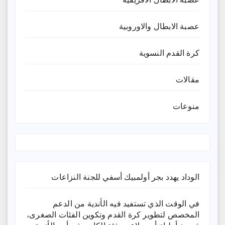
عصبة الابطال والاوروبية
كرة القدم النسوية
مقالات
منوعات
الوداد يهدد بجر أولمبيك أسفي للجنة النزاعات
في الوقت الذي تستفيد فيه الأندية من الدعم
المخصص لتطوير كرة القدم وتكوين الفئات الصغرى،