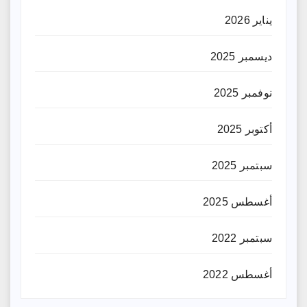
يناير 2026
ديسمبر 2025
نوفمبر 2025
أكتوبر 2025
سبتمبر 2025
أغسطس 2025
سبتمبر 2022
أغسطس 2022