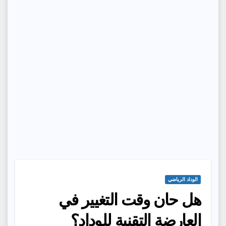
الوداد الرياضي
هل حان وقت التغيير في
العارضة التقنية للوداد؟