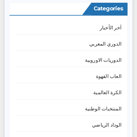
Categories
آخر الأخبار
الدوري المغربي
الدوريات الاوروبية
العاب القهوة
الكرة العالمية
المنتخبات الوطنية
الوداد الرياضي