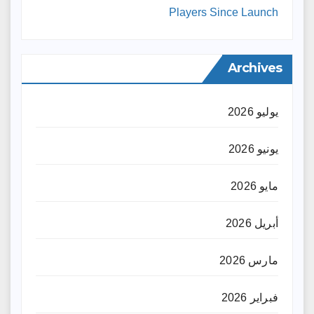
Players Since Launch
Archives
يوليو 2026
يونيو 2026
مايو 2026
أبريل 2026
مارس 2026
فبراير 2026