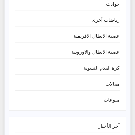
حوادث
رياضات أخرى
عصبة الابطال الافريقية
عصبة الابطال والاوروبية
كرة القدم النسوية
مقالات
منوعات
آخر الأخبار