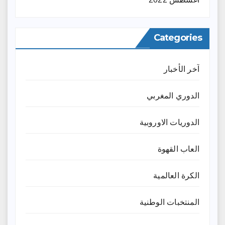
Categories
آخر الأخبار
الدوري المغربي
الدوريات الاوروبية
العاب القهوة
الكرة العالمية
المنتخبات الوطنية