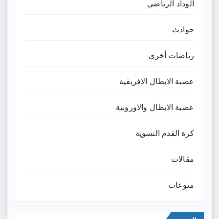
الوداد الرياضي
حوادث
رياضات أخرى
عصبة الابطال الافريقية
عصبة الابطال والاوروبية
كرة القدم النسوية
مقالات
منوعات