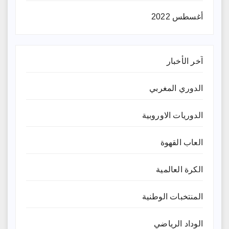
أغسطس 2022
آخر الأخبار
الدوري المغربي
الدوريات الاوروبية
العاب القهوة
الكرة العالمية
المنتخبات الوطنية
الوداد الرياضي