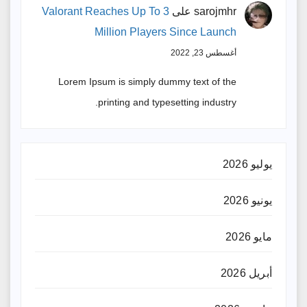
sarojmhr
على
Valorant Reaches Up To 3
Million Players Since Launch
أغسطس 23, 2022
Lorem Ipsum is simply dummy text of the
printing and typesetting industry.
يوليو 2026
يونيو 2026
مايو 2026
أبريل 2026