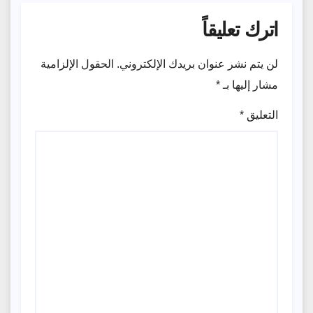
اترك تعليقاً
لن يتم نشر عنوان بريدك الإلكتروني.
الحقول الإلزامية
مشار إليها بـ
*
التعليق
*