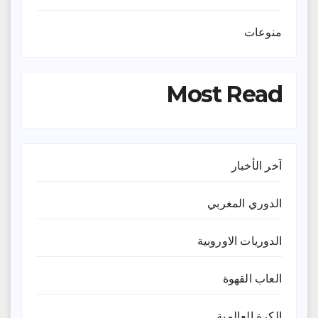
منوعات
Most Read
آخر الأخبار
الدوري المغربي
الدوريات الاوروبية
العاب القهوة
الكرة العالمية