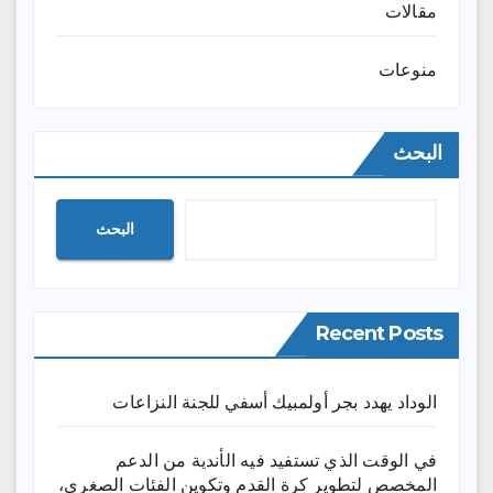
مقالات
منوعات
البحث
البحث
Recent Posts
الوداد يهدد بجر أولمبيك أسفي للجنة النزاعات
في الوقت الذي تستفيد فيه الأندية من الدعم
المخصص لتطوير كرة القدم وتكوين الفئات الصغرى،