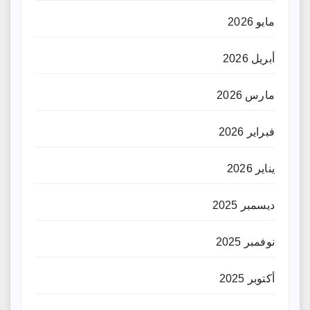
مايو 2026
أبريل 2026
مارس 2026
فبراير 2026
يناير 2026
ديسمبر 2025
نوفمبر 2025
أكتوبر 2025