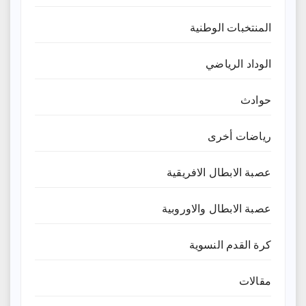
المنتخبات الوطنية
الوداد الرياضي
حوادث
رياضات أخرى
عصبة الابطال الافريقية
عصبة الابطال والاوروبية
كرة القدم النسوية
مقالات