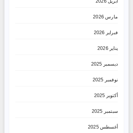
أبريل 2026
مارس 2026
فبراير 2026
يناير 2026
ديسمبر 2025
نوفمبر 2025
أكتوبر 2025
سبتمبر 2025
أغسطس 2025