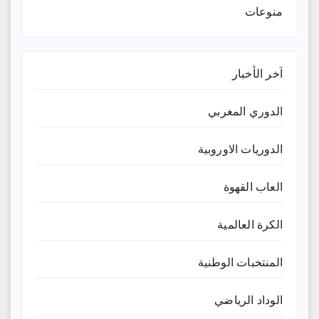
منوعات
آخر الأخبار
الدوري المغربي
الدوريات الاوروبية
العاب القهوة
الكرة العالمية
المنتخبات الوطنية
الوداد الرياضي