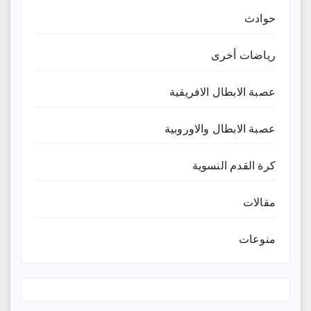
حوادث
رياضات أخرى
عصبة الابطال الافريقية
عصبة الابطال والاوروبية
كرة القدم النسوية
مقالات
منوعات