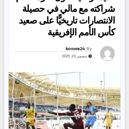
شراكته مع مالي في حصيلة
الانتصارات تاريخيًّا على صعيد
كأس الأمم الإفريقية
kooora24
By
ديسمبر 23, 2025