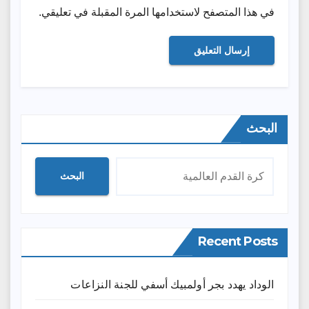
في هذا المتصفح لاستخدامها المرة المقبلة في تعليقي.
البحث
البحث
Recent Posts
الوداد يهدد بجر أولمبيك أسفي للجنة النزاعات