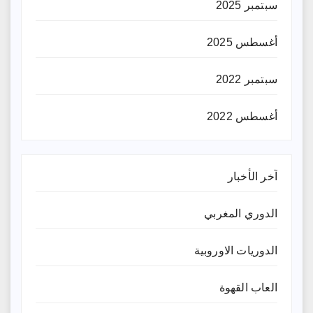
سبتمبر 2025
أغسطس 2025
سبتمبر 2022
أغسطس 2022
آخر الأخبار
الدوري المغربي
الدوريات الاوروبية
العاب القهوة