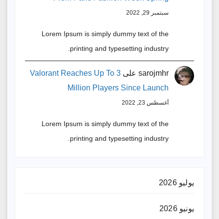
سبتمبر 29, 2022
Lorem Ipsum is simply dummy text of the
printing and typesetting industry.
sarojmhr
على
Valorant Reaches Up To 3
Million Players Since Launch
أغسطس 23, 2022
Lorem Ipsum is simply dummy text of the
printing and typesetting industry.
يوليو 2026
يونيو 2026