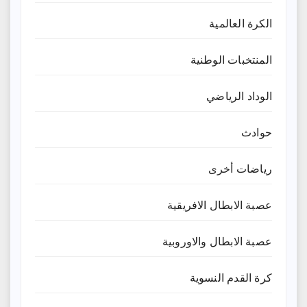
الكرة العالمية
المنتخبات الوطنية
الوداد الرياضي
حوادث
رياضات أخرى
عصبة الابطال الافريقية
عصبة الابطال والاوروبية
كرة القدم النسوية