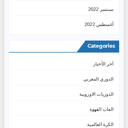
سبتمبر 2022
أغسطس 2022
Categories
آخر الأخبار
الدوري المغربي
الدوريات الاوروبية
العاب القهوة
الكرة العالمية