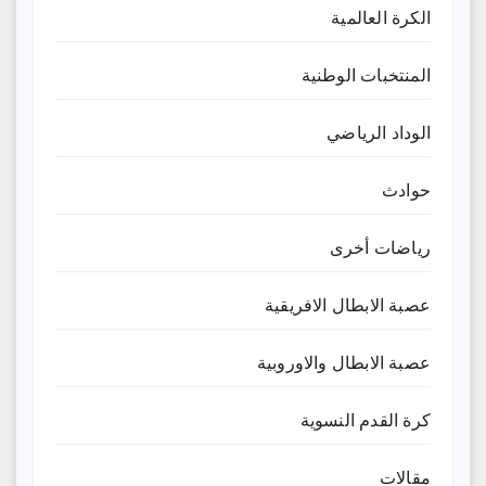
الكرة العالمية
المنتخبات الوطنية
الوداد الرياضي
حوادث
رياضات أخرى
عصبة الابطال الافريقية
عصبة الابطال والاوروبية
كرة القدم النسوية
مقالات