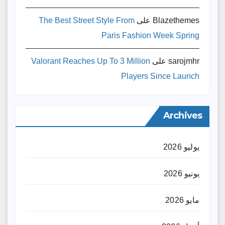
Blazethemes
على
The Best Street Style From
Paris Fashion Week Spring
sarojmhr
على
Valorant Reaches Up To 3 Million
Players Since Launch
Archives
يوليو 2026
يونيو 2026
مايو 2026