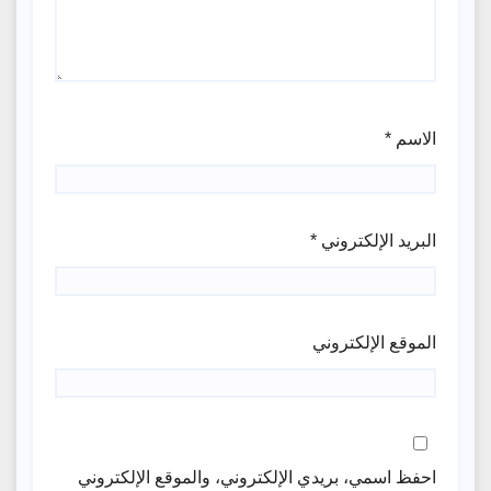
الاسم
*
البريد الإلكتروني
*
الموقع الإلكتروني
احفظ اسمي، بريدي الإلكتروني، والموقع الإلكتروني