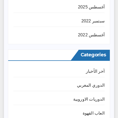
أغسطس 2025
سبتمبر 2022
أغسطس 2022
Categories
آخر الأخبار
الدوري المغربي
الدوريات الاوروبية
العاب القهوة