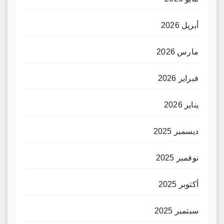
أبريل 2026
مارس 2026
فبراير 2026
يناير 2026
ديسمبر 2025
نوفمبر 2025
أكتوبر 2025
سبتمبر 2025