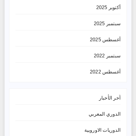
أكتوبر 2025
سبتمبر 2025
أغسطس 2025
سبتمبر 2022
أغسطس 2022
آخر الأخبار
الدوري المغربي
الدوريات الاوروبية