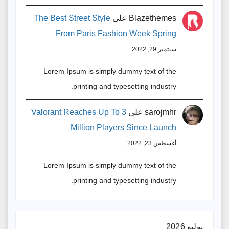
Blazethemes
على
The Best Street Style
From Paris Fashion Week Spring
سبتمبر 29, 2022
Lorem Ipsum is simply dummy text of the
printing and typesetting industry.
sarojmhr
على
Valorant Reaches Up To 3
Million Players Since Launch
أغسطس 23, 2022
Lorem Ipsum is simply dummy text of the
printing and typesetting industry.
يوليو 2026