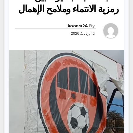
رمزية الانتماء وملامح الإهمال
kooora24
By
أبريل 1, 2026