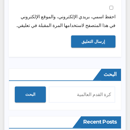
احفظ اسمي، بريدي الإلكتروني، والموقع الإلكتروني
في هذا المتصفح لاستخدامها المرة المقبلة في تعليقي.
البحث
البحث
Recent Posts