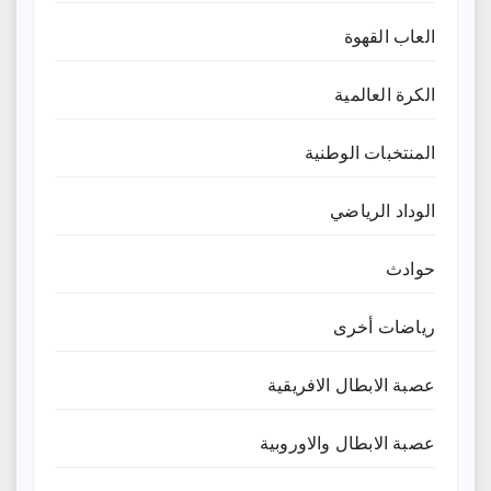
العاب القهوة
الكرة العالمية
المنتخبات الوطنية
الوداد الرياضي
حوادث
رياضات أخرى
عصبة الابطال الافريقية
عصبة الابطال والاوروبية