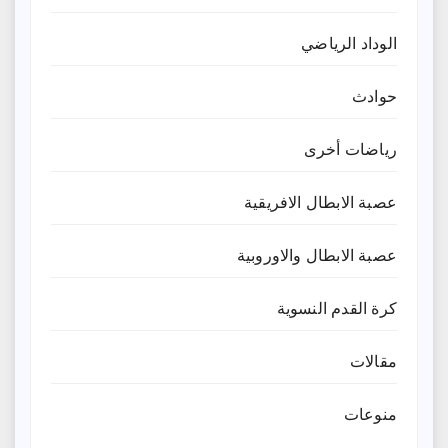
الوداد الرياضي
حوادث
رياضات أخرى
عصبة الابطال الافريقية
عصبة الابطال والاوروبية
كرة القدم النسوية
مقالات
منوعات