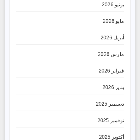
يونيو 2026
مايو 2026
أبريل 2026
مارس 2026
فبراير 2026
يناير 2026
ديسمبر 2025
نوفمبر 2025
أكتوبر 2025