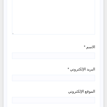
الاسم
*
البريد الإلكتروني
*
الموقع الإلكتروني