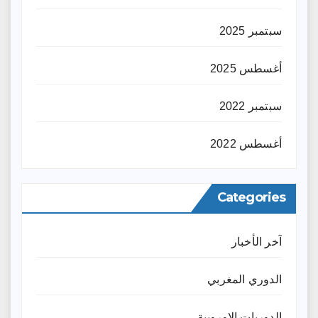
سبتمبر 2025
أغسطس 2025
سبتمبر 2022
أغسطس 2022
Categories
آخر الأخبار
الدوري المغربي
الدوريات الاوروبية