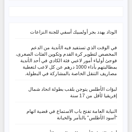
الوداد يهدد بجر أولمبيك أسفي للجنة النزاعات
في الوقت الذي تستفيد فيه الأندية من الدعم
المخصص لتطوير كرة القدم وتكوين الفئات الصغرى،
فوجئ أولياء أمور لاعبي فئة الكادي في أحد الأندية
بمطالبتهم بأداء 1000 درهم عن كل لاعب لتغطية
مصاريف التنقل الخاصة بالمشاركة في البطولة.
لبؤات الأطلس يتوجن بلقب بطولة اتحاد شمال
إفريقيا لأقل من 17 سنة
النيابة العامة تفتح باب الاستماع في قضية اتهام
“أسود الأطلس” بالتآمر والخيانة