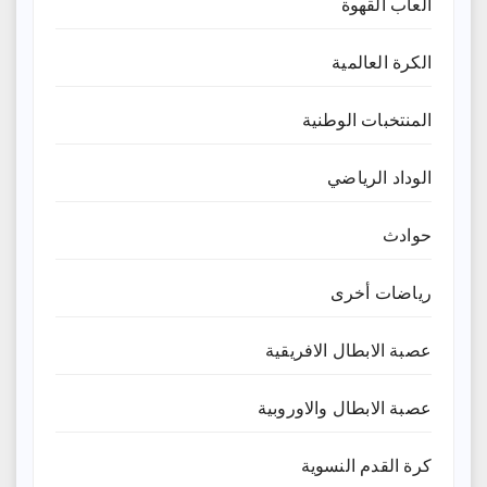
العاب القهوة
الكرة العالمية
المنتخبات الوطنية
الوداد الرياضي
حوادث
رياضات أخرى
عصبة الابطال الافريقية
عصبة الابطال والاوروبية
كرة القدم النسوية