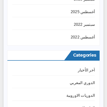
أغسطس 2025
سبتمبر 2022
أغسطس 2022
Categories
آخر الأخبار
الدوري المغربي
الدوريات الاوروبية