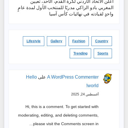
أعلن الاتحاد الأردني لكرة القدم، الأحد، تعيين
المغربي بادو الزاكي مدربًا للمنتخب الأول لمدة عامٍ
واحدٍ لقيادته ​في نهائيات كأس آسيا
Lifestyle
Gallery
Fashion
Country
Trending
Sports
A WordPress Commenter
على
Hello
world!
أغسطس 24, 2025
Hi, this is a comment. To get started with
moderating, editing, and deleting comments,
please visit the Comments screen in…