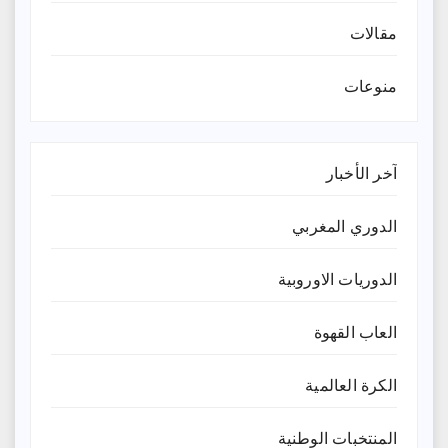
مقالات
منوعات
آخر الأخبار
الدوري المغربي
الدوريات الاوروبية
العاب القهوة
الكرة العالمية
المنتخبات الوطنية