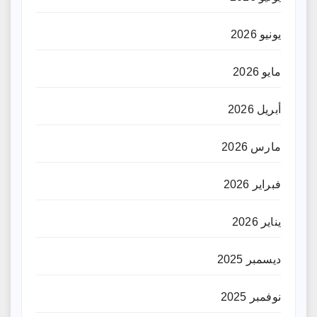
يونيو 2026
مايو 2026
أبريل 2026
مارس 2026
فبراير 2026
يناير 2026
ديسمبر 2025
نوفمبر 2025