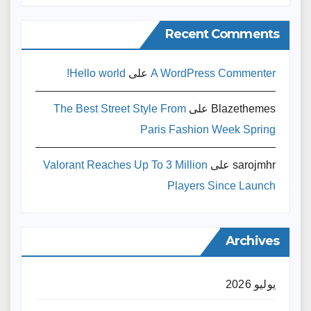
Recent Comments
A WordPress Commenter
على
Hello world!
Blazethemes
على
The Best Street Style From
Paris Fashion Week Spring
sarojmhr
على
Valorant Reaches Up To 3 Million
Players Since Launch
Archives
يوليو 2026