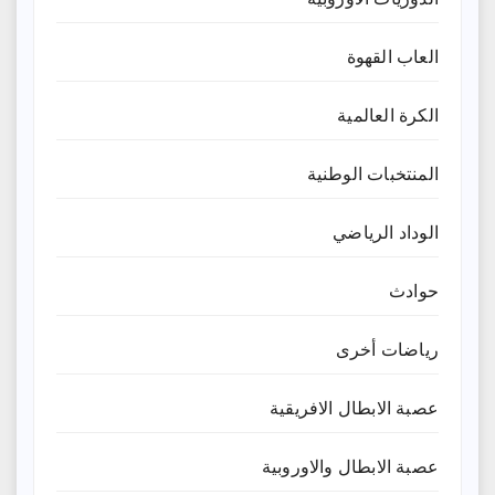
العاب القهوة
الكرة العالمية
المنتخبات الوطنية
الوداد الرياضي
حوادث
رياضات أخرى
عصبة الابطال الافريقية
عصبة الابطال والاوروبية