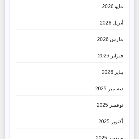
مايو 2026
أبريل 2026
مارس 2026
فبراير 2026
يناير 2026
ديسمبر 2025
نوفمبر 2025
أكتوبر 2025
سبتمبر 2025