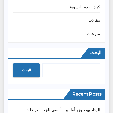
كرة القدم النسوية
مقالات
منوعات
البحث
البحث
Recent Posts
الوداد يهدد بجر أولمبيك أسفي للجنة النزاعات