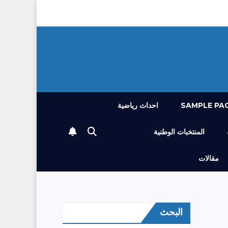
SAMPLE PA
احداث رياضية
المنتخبات الوطنية
مقالات
البحث