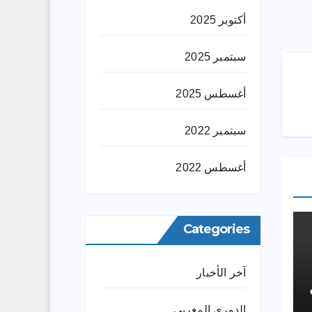
أكتوبر 2025
سبتمبر 2025
أغسطس 2025
سبتمبر 2022
أغسطس 2022
Categories
آخر الأخبار
الدوري المغربي