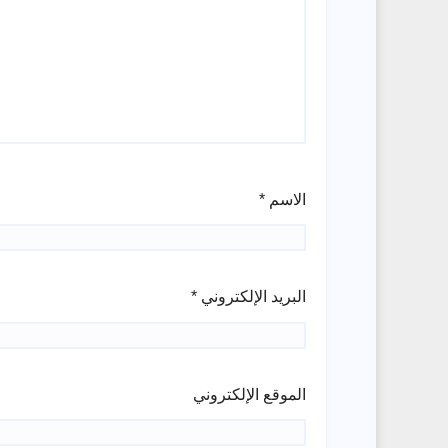
الاسم
*
البريد الإلكتروني
*
الموقع الإلكتروني