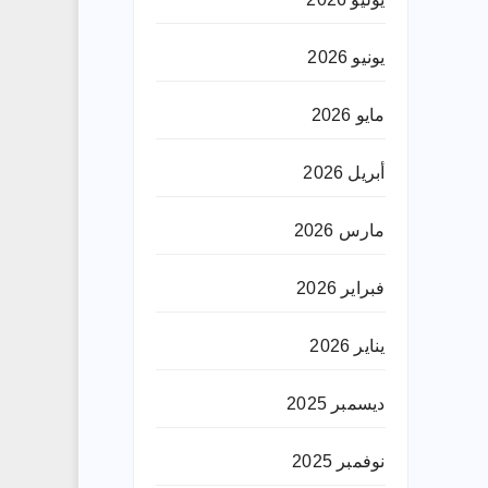
يونيو 2026
مايو 2026
أبريل 2026
مارس 2026
فبراير 2026
يناير 2026
ديسمبر 2025
نوفمبر 2025