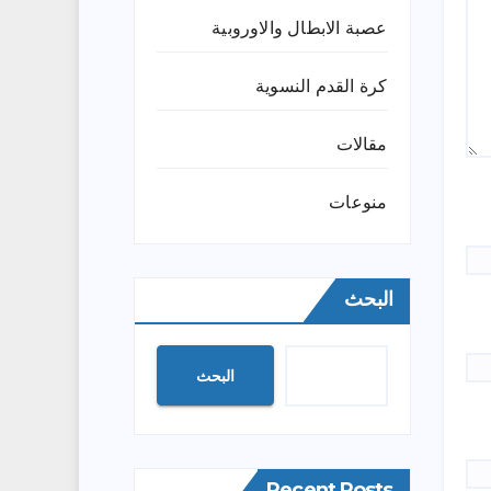
عصبة الابطال والاوروبية
كرة القدم النسوية
مقالات
منوعات
البحث
البحث
Recent Posts