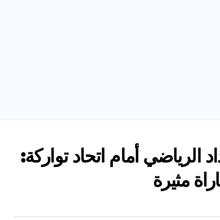
داد الرياضي أمام اتحاد تواركة: