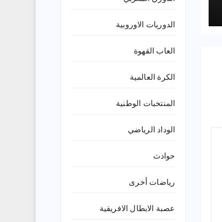
الدوريات الاوروبية
العاب القهوة
الكرة العالمية
المنتخبات الوطنية
الوداد الرياضي
حوادث
رياضات أخرى
عصبة الابطال الافريقية