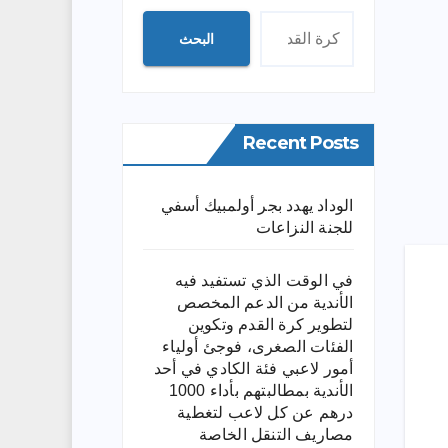
البحث
Recent Posts
الوداد يهدد بجر أولمبيك أسفي
للجنة النزاعات
في الوقت الذي تستفيد فيه
الأندية من الدعم المخصص
لتطوير كرة القدم وتكوين
الفئات الصغرى، فوجئ أولياء
أمور لاعبي فئة الكادي في أحد
الأندية بمطالبتهم بأداء 1000
درهم عن كل لاعب لتغطية
مصاريف التنقل الخاصة