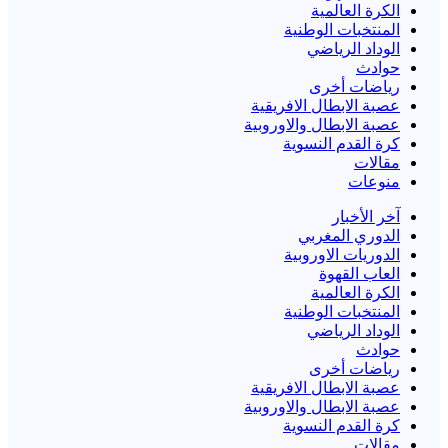
الكرة العالمية
المنتخبات الوطنية
الوداد الرياضي
حوادث
رياضات أخرى
عصبة الابطال الافريقية
عصبة الابطال والاوروبية
كرة القدم النسوية
مقالات
منوعات
آخر الأخبار
الدوري المغربي
الدوريات الاوروبية
العاب القهوة
الكرة العالمية
المنتخبات الوطنية
الوداد الرياضي
حوادث
رياضات أخرى
عصبة الابطال الافريقية
عصبة الابطال والاوروبية
كرة القدم النسوية
مقالات