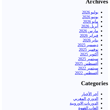
Archives
يوليو 2026
يونيو 2026
مايو 2026
أبريل 2026
مارس 2026
فبراير 2026
يناير 2026
ديسمبر 2025
نوفمبر 2025
أكتوبر 2025
سبتمبر 2025
أغسطس 2025
سبتمبر 2022
أغسطس 2022
Categories
آخر الأخبار
الدوري المغربي
الدوريات الاوروبية
العاب القهوة