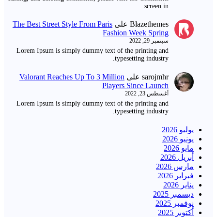
screen in…
Blazethemes
على
The Best Street Style From Paris
Fashion Week Spring
سبتمبر 29, 2022
Lorem Ipsum is simply dummy text of the printing and
typesetting industry.
sarojmhr
على
Valorant Reaches Up To 3 Million
Players Since Launch
أغسطس 23, 2022
Lorem Ipsum is simply dummy text of the printing and
typesetting industry.
يوليو 2026
يونيو 2026
مايو 2026
أبريل 2026
مارس 2026
فبراير 2026
يناير 2026
ديسمبر 2025
نوفمبر 2025
أكتوبر 2025