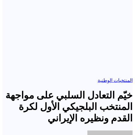
المنتخبات الوطنية
خيّم التعادل السلبي على مواجهة
المنتخب البلجيكي الأول لكرة
القدم ونظيره الإيراني