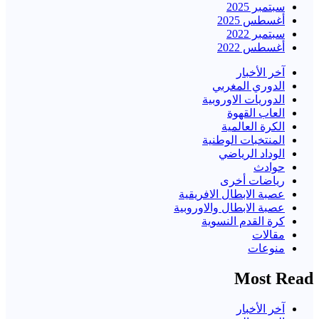
سبتمبر 2025
أغسطس 2025
سبتمبر 2022
أغسطس 2022
آخر الأخبار
الدوري المغربي
الدوريات الاوروبية
العاب القهوة
الكرة العالمية
المنتخبات الوطنية
الوداد الرياضي
حوادث
رياضات أخرى
عصبة الابطال الافريقية
عصبة الابطال والاوروبية
كرة القدم النسوية
مقالات
منوعات
Most Read
آخر الأخبار