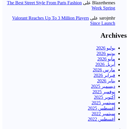
Blazethemes
على
The Best Street Style From Paris Fashion
Week Spring
sarojmhr
على
Valorant Reaches Up To 3 Million Players
Since Launch
Archives
يوليو 2026
يونيو 2026
مايو 2026
أبريل 2026
مارس 2026
فبراير 2026
يناير 2026
ديسمبر 2025
نوفمبر 2025
أكتوبر 2025
سبتمبر 2025
أغسطس 2025
سبتمبر 2022
أغسطس 2022