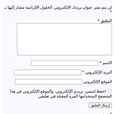
لن يتم نشر عنوان بريدك الإلكتروني.
الحقول الإلزامية مشار إليها بـ
*
التعليق
*
الاسم
*
البريد الإلكتروني
*
الموقع الإلكتروني
احفظ اسمي، بريدي الإلكتروني، والموقع الإلكتروني في هذا
المتصفح لاستخدامها المرة المقبلة في تعليقي.