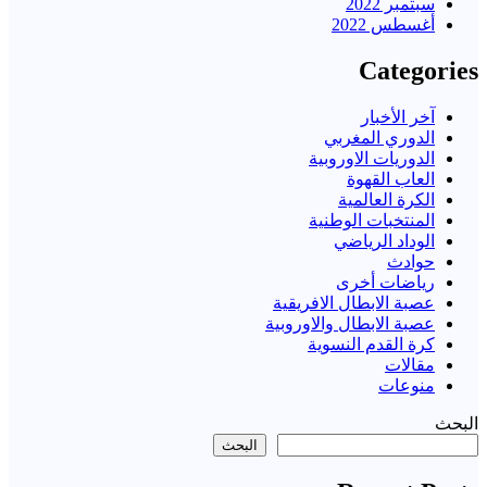
سبتمبر 2022
أغسطس 2022
Categories
آخر الأخبار
الدوري المغربي
الدوريات الاوروبية
العاب القهوة
الكرة العالمية
المنتخبات الوطنية
الوداد الرياضي
حوادث
رياضات أخرى
عصبة الابطال الافريقية
عصبة الابطال والاوروبية
كرة القدم النسوية
مقالات
منوعات
البحث
البحث