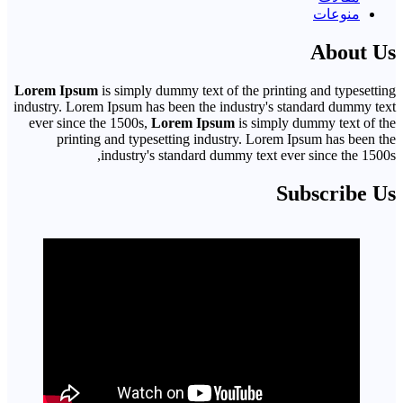
منوعات
About Us
Lorem Ipsum
is simply dummy text of the printing and typesetting
industry. Lorem Ipsum has been the industry's standard dummy text
ever since the 1500s,
Lorem Ipsum
is simply dummy text of the
printing and typesetting industry. Lorem Ipsum has been the
industry's standard dummy text ever since the 1500s,
Subscribe Us