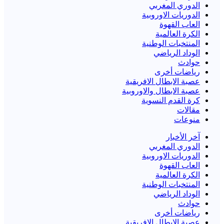
الدوري المغربي
الدوريات الاوروبية
العاب القهوة
الكرة العالمية
المنتخبات الوطنية
الوداد الرياضي
حوادث
رياضات أخرى
عصبة الابطال الافريقية
عصبة الابطال والاوروبية
كرة القدم النسوية
مقالات
منوعات
آخر الأخبار
الدوري المغربي
الدوريات الاوروبية
العاب القهوة
الكرة العالمية
المنتخبات الوطنية
الوداد الرياضي
حوادث
رياضات أخرى
عصبة الابطال الافريقية