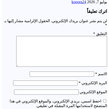
يوليو 7, 2026
kooora24
اترك تعليقاً
لن يتم نشر عنوان بريدك الإلكتروني.
الحقول الإلزامية مشار إليها بـ
*
التعليق
*
الاسم
*
البريد الإلكتروني
*
الموقع الإلكتروني
احفظ اسمي، بريدي الإلكتروني، والموقع الإلكتروني في هذا
المتصفح لاستخدامها المرة المقبلة في تعليقي.