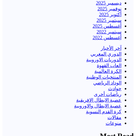
ديسمبر 2025
نوفمبر 2025
أكتوبر 2025
سبتمبر 2025
أغسطس 2025
سبتمبر 2022
أغسطس 2022
آخر الأخبار
الدوري المغربي
الدوريات الاوروبية
العاب القهوة
الكرة العالمية
المنتخبات الوطنية
الوداد الرياضي
حوادث
رياضات أخرى
عصبة الابطال الافريقية
عصبة الابطال والاوروبية
كرة القدم النسوية
مقالات
منوعات
Most Read