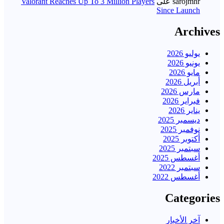
sarojmhr
على
Valorant Reaches Up To 3 Million Players
Since Launch
Archives
يوليو 2026
يونيو 2026
مايو 2026
أبريل 2026
مارس 2026
فبراير 2026
يناير 2026
ديسمبر 2025
نوفمبر 2025
أكتوبر 2025
سبتمبر 2025
أغسطس 2025
سبتمبر 2022
أغسطس 2022
Categories
آخر الأخبار