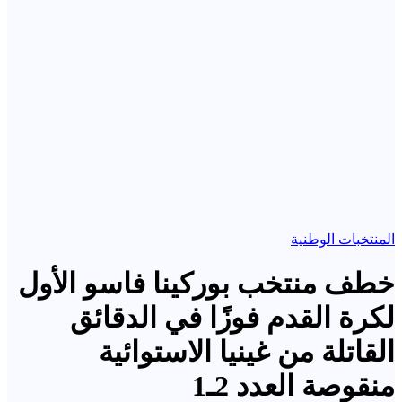
المنتخبات الوطنية
خطف منتخب بوركينا فاسو الأول
لكرة القدم فوزًا في الدقائق
القاتلة من غينيا الاستوائية
منقوصة العدد 2ـ1