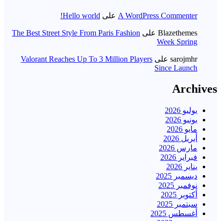
A WordPress Commenter
على
Hello world!
Blazethemes
على
The Best Street Style From Paris Fashion
Week Spring
sarojmhr
على
Valorant Reaches Up To 3 Million Players
Since Launch
Archives
يوليو 2026
يونيو 2026
مايو 2026
أبريل 2026
مارس 2026
فبراير 2026
يناير 2026
ديسمبر 2025
نوفمبر 2025
أكتوبر 2025
سبتمبر 2025
أغسطس 2025