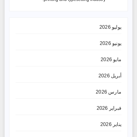
يوليو 2026
يونيو 2026
مايو 2026
أبريل 2026
مارس 2026
فبراير 2026
يناير 2026