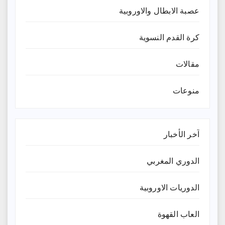
عصبة الابطال والاوروبية
كرة القدم النسوية
مقالات
منوعات
آخر الأخبار
الدوري المغربي
الدوريات الاوروبية
العاب القهوة