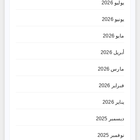
يوليو 2026
يونيو 2026
مايو 2026
أبريل 2026
مارس 2026
فبراير 2026
يناير 2026
ديسمبر 2025
نوفمبر 2025