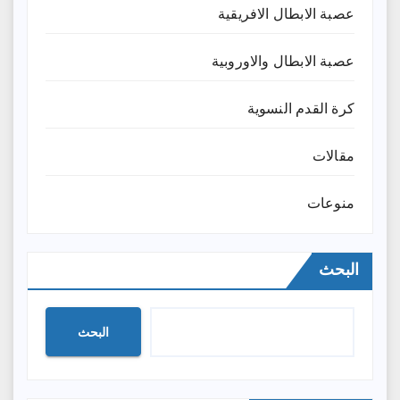
عصبة الابطال الافريقية
عصبة الابطال والاوروبية
كرة القدم النسوية
مقالات
منوعات
البحث
البحث