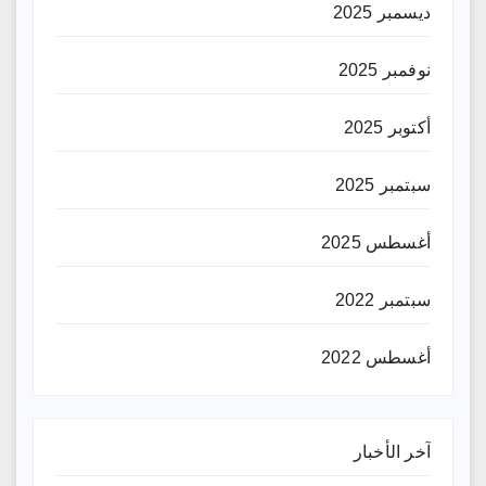
ديسمبر 2025
نوفمبر 2025
أكتوبر 2025
سبتمبر 2025
أغسطس 2025
سبتمبر 2022
أغسطس 2022
آخر الأخبار