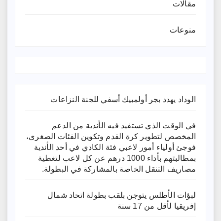
مقالات
منوعات
الوداد يهدد بجر أولمبيك أسفي للجنة النزاعات
في الوقت الذي تستفيد فيه الأندية من الدعم
المخصص لتطوير كرة القدم وتكوين الفئات الصغرى،
فوجئ أولياء أمور لاعبي فئة الكادي في أحد الأندية
بمطالبتهم بأداء 1000 درهم عن كل لاعب لتغطية
مصاريف التنقل الخاصة بالمشاركة في البطولة.
لبؤات الأطلس يتوجن بلقب بطولة اتحاد شمال
إفريقيا لأقل من 17 سنة