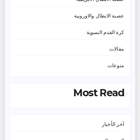
عصبة الابطال والاوروبية
كرة القدم النسوية
مقالات
منوعات
Most Read
آخر الأخبار