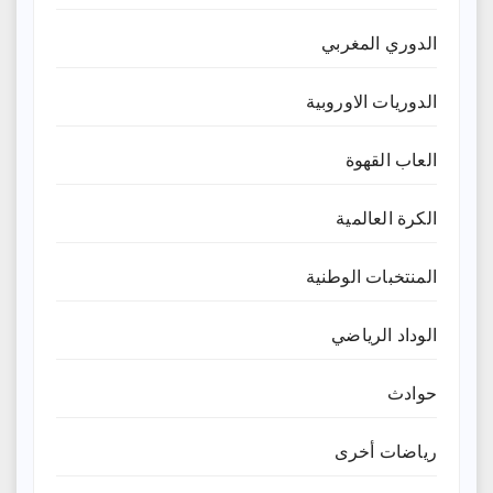
الدوري المغربي
الدوريات الاوروبية
العاب القهوة
الكرة العالمية
المنتخبات الوطنية
الوداد الرياضي
حوادث
رياضات أخرى