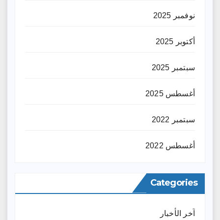
نوفمبر 2025
أكتوبر 2025
سبتمبر 2025
أغسطس 2025
سبتمبر 2022
أغسطس 2022
Categories
آخر الأخبار