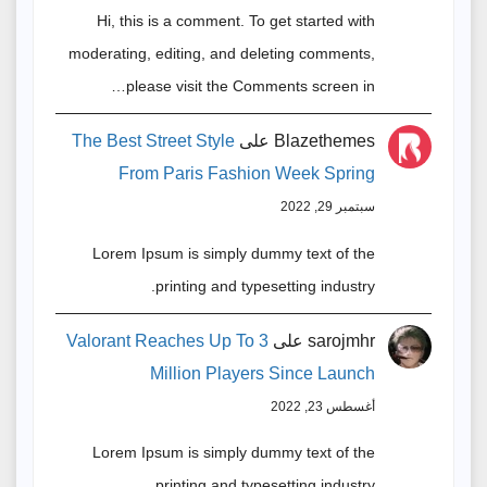
Hi, this is a comment. To get started with
moderating, editing, and deleting comments,
please visit the Comments screen in…
Blazethemes
على
The Best Street Style
From Paris Fashion Week Spring
سبتمبر 29, 2022
Lorem Ipsum is simply dummy text of the
printing and typesetting industry.
sarojmhr
على
Valorant Reaches Up To 3
Million Players Since Launch
أغسطس 23, 2022
Lorem Ipsum is simply dummy text of the
printing and typesetting industry.