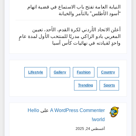
النيابة العامة تفتح باب الاستماع في قضية اتهام
“أسود الأطلس” بالتآمر والخيانة
أعلن الاتحاد الأردني لكرة القدم، الأحد، تعيين
المغربي بادو الزاكي مدربًا للمنتخب الأول لمدة عامٍ
واحدٍ لقيادته ​في نهائيات كأس آسيا
Lifestyle
Gallery
Fashion
Country
Trending
Sports
A WordPress Commenter
على
Hello
world!
أغسطس 24, 2025