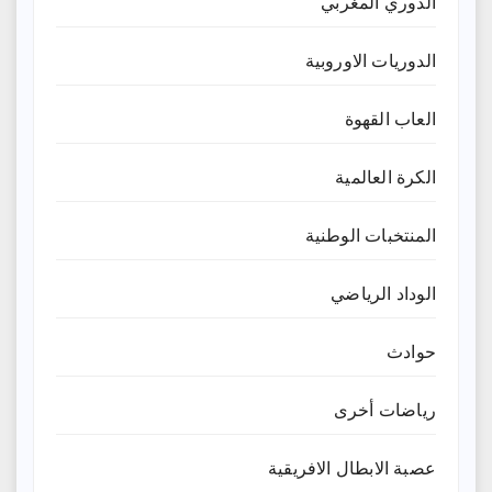
الدوري المغربي
الدوريات الاوروبية
العاب القهوة
الكرة العالمية
المنتخبات الوطنية
الوداد الرياضي
حوادث
رياضات أخرى
عصبة الابطال الافريقية