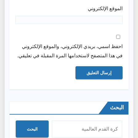
الموقع الإلكتروني
احفظ اسمي، بريدي الإلكتروني، والموقع الإلكتروني
في هذا المتصفح لاستخدامها المرة المقبلة في تعليقي.
البحث
البحث