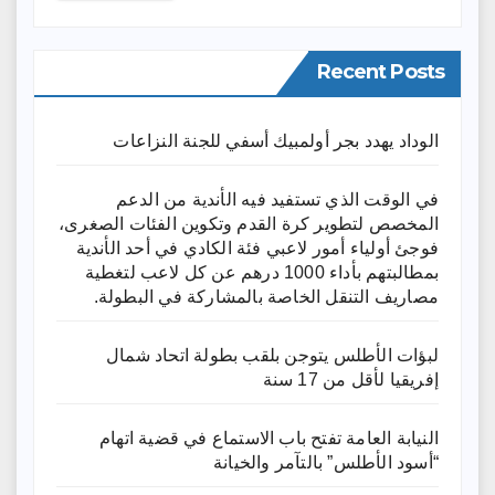
Recent Posts
الوداد يهدد بجر أولمبيك أسفي للجنة النزاعات
في الوقت الذي تستفيد فيه الأندية من الدعم
المخصص لتطوير كرة القدم وتكوين الفئات الصغرى،
فوجئ أولياء أمور لاعبي فئة الكادي في أحد الأندية
بمطالبتهم بأداء 1000 درهم عن كل لاعب لتغطية
مصاريف التنقل الخاصة بالمشاركة في البطولة.
لبؤات الأطلس يتوجن بلقب بطولة اتحاد شمال
إفريقيا لأقل من 17 سنة
النيابة العامة تفتح باب الاستماع في قضية اتهام
“أسود الأطلس” بالتآمر والخيانة