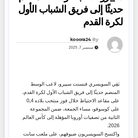
حديثًا إلى فريق الشباب الأول
لكرة القدم
kooora24
By
سبتمبر 7, 2025
بَقِي السويسري فنسنت سييرو، لاعب الوسط
المنضم حديثًا إلى فريق الشباب الأول لكرة القدم،
على مقاعد الاحتياط خلال فوز منتخب بلاده 4ـ0
على كوسوفو، مساء الجمعة، ضمن المجموعة
الثانية من تصفيات أوروبا المؤهلة إلى كأس العالم
2026.
واكتسح السويسريون ضيوفهم، على ملعب سانت