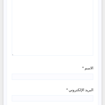
الاسم
*
البريد الإلكتروني
*