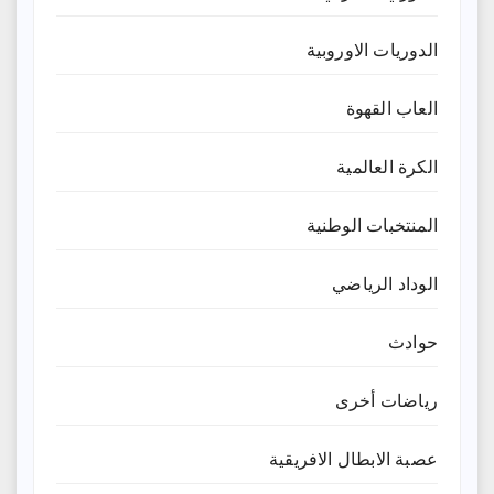
الدوريات الاوروبية
العاب القهوة
الكرة العالمية
المنتخبات الوطنية
الوداد الرياضي
حوادث
رياضات أخرى
عصبة الابطال الافريقية