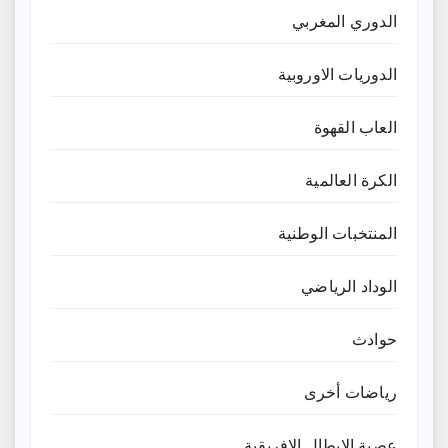
الدوري المغربي
الدوريات الاوروبية
العاب القهوة
الكرة العالمية
المنتخبات الوطنية
الوداد الرياضي
حوادث
رياضات أخرى
عصبة الابطال الافريقية