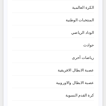
الكرة العالمية
المنتخبات الوطنية
الوداد الرياضي
حوادث
رياضات أخرى
عصبة الابطال الافريقية
عصبة الابطال والاوروبية
كرة القدم النسوية