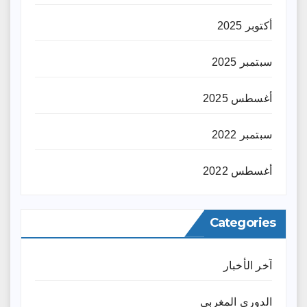
أكتوبر 2025
سبتمبر 2025
أغسطس 2025
سبتمبر 2022
أغسطس 2022
Categories
آخر الأخبار
الدوري المغربي