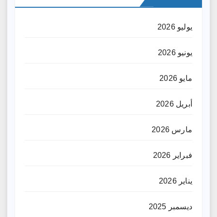
يوليو 2026
يونيو 2026
مايو 2026
أبريل 2026
مارس 2026
فبراير 2026
يناير 2026
ديسمبر 2025