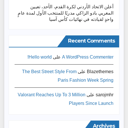
أعلن الاتحاد الأردني لكرة القدم، الأحد، تعيين
المغربي بادو الزاكي مدربًا للمنتخب الأول لمدة عامٍ
واحدٍ لقيادته ​في نهائيات كأس آسيا
Recent Comments
A WordPress Commenter
على
Hello world!
Blazethemes
على
The Best Street Style From
Paris Fashion Week Spring
sarojmhr
على
Valorant Reaches Up To 3 Million
Players Since Launch
Archives