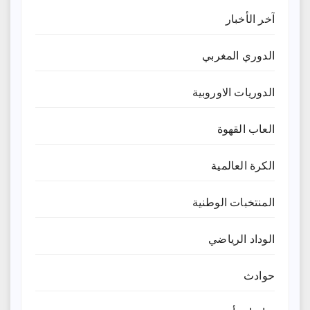
آخر الأخبار
الدوري المغربي
الدوريات الاوروبية
العاب القهوة
الكرة العالمية
المنتخبات الوطنية
الوداد الرياضي
حوادث