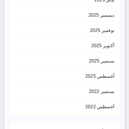
ديسمبر 2025
نوفمبر 2025
أكتوبر 2025
سبتمبر 2025
أغسطس 2025
سبتمبر 2022
أغسطس 2022