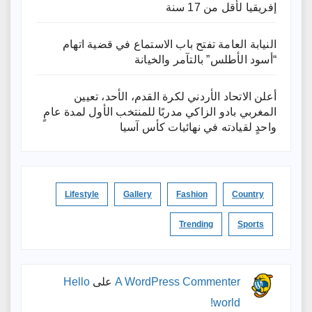
إفريقيا لأقل من 17 سنة
النيابة العامة تفتح باب الاستماع في قضية اتهام
“أسود الأطلس” بالتآمر والخيانة
أعلن الاتحاد الأردني لكرة القدم، الأحد، تعيين
المغربي بادو الزاكي مدربًا للمنتخب الأول لمدة عامٍ
واحدٍ لقيادته ​في نهائيات كأس آسيا
Lifestyle
Gallery
Fashion
Country
Trending
Sports
A WordPress Commenter
على
Hello
world!