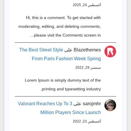
أغسطس 24, 2025
Hi, this is a comment. To get started with
moderating, editing, and deleting comments,
please visit the Comments screen in…
Blazethemes
على
The Best Street Style
From Paris Fashion Week Spring
سبتمبر 29, 2022
Lorem Ipsum is simply dummy text of the
printing and typesetting industry.
sarojmhr
على
Valorant Reaches Up To 3
Million Players Since Launch
أغسطس 23, 2022