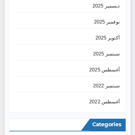
ديسمبر 2025
نوفمبر 2025
أكتوبر 2025
سبتمبر 2025
أغسطس 2025
سبتمبر 2022
أغسطس 2022
Categories