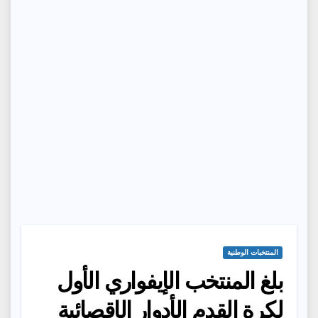
المنتخبات الوطنية
بلغ المنتخب الإيفواري الأول
لكرة القدم الأدوار الإقصائية