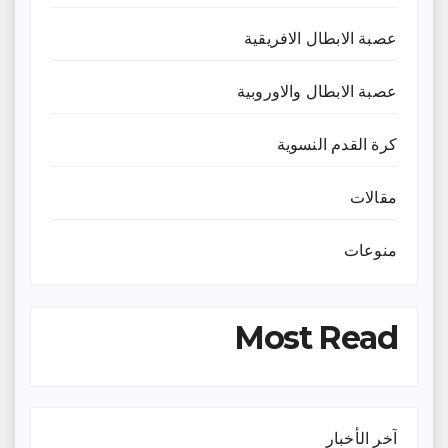
عصبة الابطال الافريقية
عصبة الابطال والاوروبية
كرة القدم النسوية
مقالات
منوعات
Most Read
آخر الأخبار