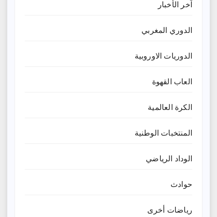
آخر الأخبار
الدوري المغربي
الدوريات الاوروبية
العاب القهوة
الكرة العالمية
المنتخبات الوطنية
الوداد الرياضي
حوادث
رياضات أخرى