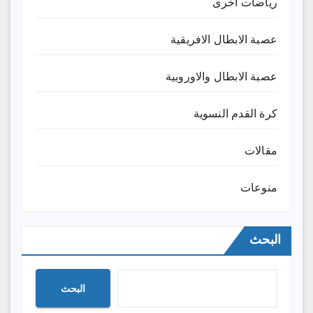
رياضات أخرى
عصبة الابطال الافريقية
عصبة الابطال والاوروبية
كرة القدم النسوية
مقالات
منوعات
البحث
البحث