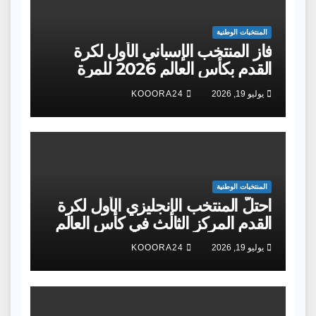
المنتخبات الوطنية
فاز المنتخب الإسباني الأول لكرة
القدم بكأس العالم 2026 للمرة
الثانية في تاريخه بعدما هزم نظيره
يوليو 19, 2026
KOOORA24
الأرجنتيني
المنتخبات الوطنية
احتلَّ المنتخب الإنجليزي الأول لكرة
القدم المركز الثالث في كأس العالم
يوليو 19, 2026
KOOORA24