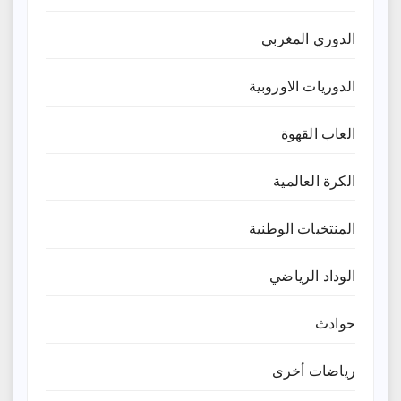
الدوري المغربي
الدوريات الاوروبية
العاب القهوة
الكرة العالمية
المنتخبات الوطنية
الوداد الرياضي
حوادث
رياضات أخرى