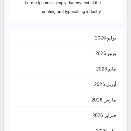
Lorem Ipsum is simply dummy text of the
printing and typesetting industry.
يوليو 2026
يونيو 2026
مايو 2026
أبريل 2026
مارس 2026
فبراير 2026
يناير 2026