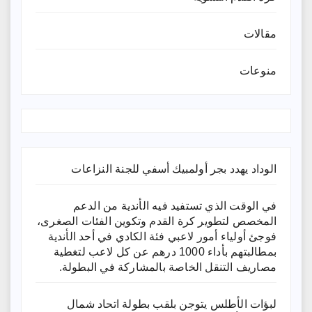
مقالات
منوعات
الوداد يهدد بجر أولمبيك أسفي للجنة النزاعات
في الوقت الذي تستفيد فيه الأندية من الدعم
المخصص لتطوير كرة القدم وتكوين الفئات الصغرى،
فوجئ أولياء أمور لاعبي فئة الكادي في أحد الأندية
بمطالبتهم بأداء 1000 درهم عن كل لاعب لتغطية
مصاريف التنقل الخاصة بالمشاركة في البطولة.
لبؤات الأطلس يتوجن بلقب بطولة اتحاد شمال