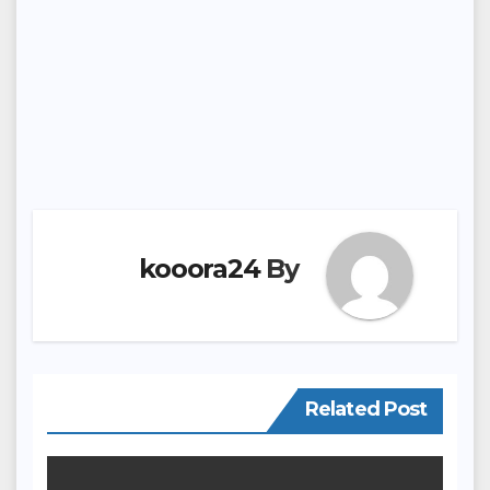
kooora24
By
Related Post