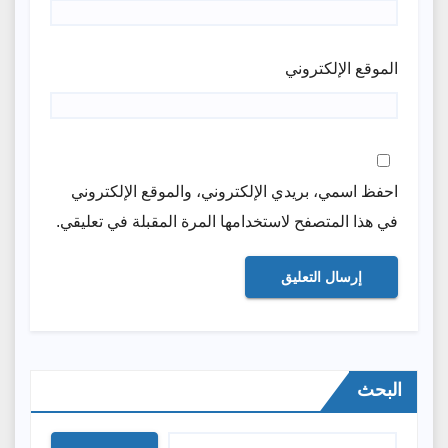
الموقع الإلكتروني
احفظ اسمي، بريدي الإلكتروني، والموقع الإلكتروني
في هذا المتصفح لاستخدامها المرة المقبلة في تعليقي.
البحث