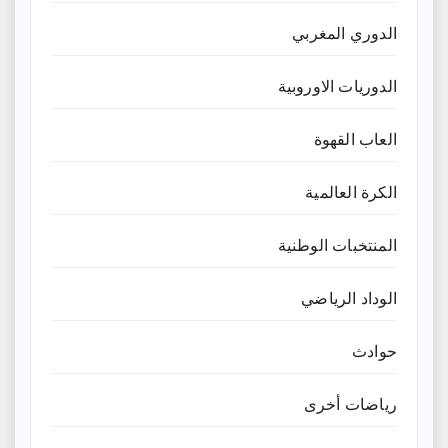
الدوري المغربي
الدوريات الاوروبية
العاب القهوة
الكرة العالمية
المنتخبات الوطنية
الوداد الرياضي
حوادث
رياضات أخرى