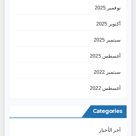
نوفمبر 2025
أكتوبر 2025
سبتمبر 2025
أغسطس 2025
سبتمبر 2022
أغسطس 2022
Categories
آخر الأخبار