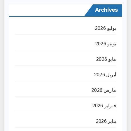
Archives
يوليو 2026
يونيو 2026
مايو 2026
أبريل 2026
مارس 2026
فبراير 2026
يناير 2026