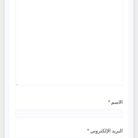
الاسم
*
البريد الإلكتروني
*