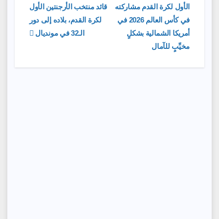
الأول لكرة القدم مشاركته
قائد منتخب الأرجنتين الأول
المقالات
في كأس العالم 2026 في
لكرة القدم، بلاده إلى دور
أمريكا الشمالية بشكلٍ
الـ32 في مونديال
مخيِّبٍ للآمال