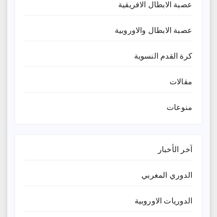
عصبة الابطال الافريقية
عصبة الابطال والاوروبية
كرة القدم النسوية
مقالات
منوعات
آخر الأخبار
الدوري المغربي
الدوريات الاوروبية