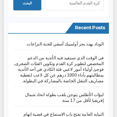
البحث
Recent Posts
الوداد يهدد بجر أولمبيك أسفي للجنة النزاعات
في الوقت الذي تستفيد فيه الأندية من الدعم
المخصص لتطوير كرة القدم وتكوين الفئات الصغرى،
فوجئ أولياء أمور لاعبي فئة الكادي في أحد الأندية
بمطالبتهم بأداء 1000 درهم عن كل لاعب لتغطية
مصاريف التنقل الخاصة بالمشاركة في البطولة.
لبؤات الأطلس يتوجن بلقب بطولة اتحاد شمال
إفريقيا لأقل من 17 سنة
النيابة العامة تفتح باب الاستماع في قضية اتهام