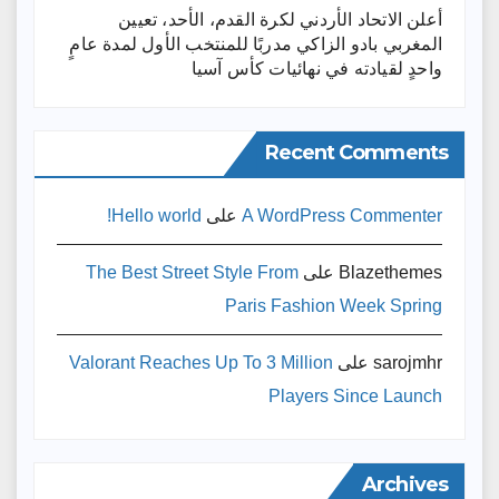
أعلن الاتحاد الأردني لكرة القدم، الأحد، تعيين
المغربي بادو الزاكي مدربًا للمنتخب الأول لمدة عامٍ
واحدٍ لقيادته ​في نهائيات كأس آسيا
Recent Comments
A WordPress Commenter
على
Hello world!
Blazethemes
على
The Best Street Style From
Paris Fashion Week Spring
sarojmhr
على
Valorant Reaches Up To 3 Million
Players Since Launch
Archives