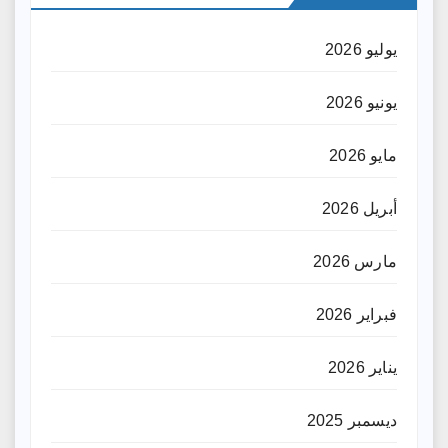
يوليو 2026
يونيو 2026
مايو 2026
أبريل 2026
مارس 2026
فبراير 2026
يناير 2026
ديسمبر 2025