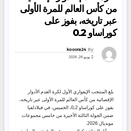
من كأس العالم للمرة الأولى
عبر تاريخه، بفوز على
كوراساو 2ـ0
kooora24
By
يونيو 26, 2026
بلغ المنتخب الإيفواري الأول لكرة القدم الأدوار
الإقصائية من كأس العالم للمرة الأولى عبر تاريخه،
بفوز على كوراساو 2ـ0، الخميس، في فيلادلفيا
ضمن الجولة الثالثة الأخيرة من خامس مجموعات
مونديال 2026.