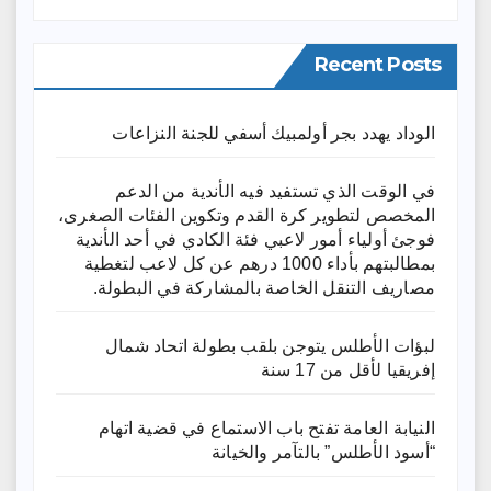
Recent Posts
الوداد يهدد بجر أولمبيك أسفي للجنة النزاعات
في الوقت الذي تستفيد فيه الأندية من الدعم
المخصص لتطوير كرة القدم وتكوين الفئات الصغرى،
فوجئ أولياء أمور لاعبي فئة الكادي في أحد الأندية
بمطالبتهم بأداء 1000 درهم عن كل لاعب لتغطية
مصاريف التنقل الخاصة بالمشاركة في البطولة.
لبؤات الأطلس يتوجن بلقب بطولة اتحاد شمال
إفريقيا لأقل من 17 سنة
النيابة العامة تفتح باب الاستماع في قضية اتهام
“أسود الأطلس” بالتآمر والخيانة