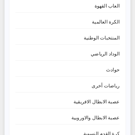
العاب القهوة
الكرة العالمية
المنتخبات الوطنية
الوداد الرياضي
حوادث
رياضات أخرى
عصبة الابطال الافريقية
عصبة الابطال والاوروبية
كرة القدم النسوية