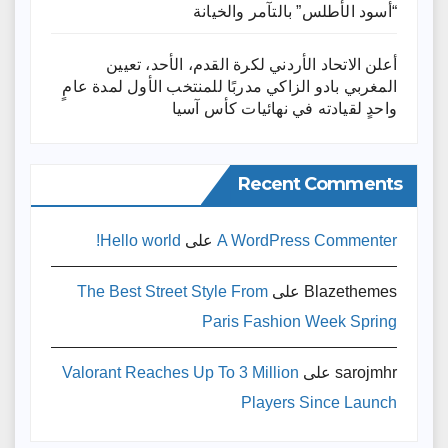
“أسود الأطلس” بالتآمر والخيانة
أعلن الاتحاد الأردني لكرة القدم، الأحد، تعيين
المغربي بادو الزاكي مدربًا للمنتخب الأول لمدة عامٍ
واحدٍ لقيادته ​في نهائيات كأس آسيا
Recent Comments
A WordPress Commenter
على
Hello world!
Blazethemes
على
The Best Street Style From
Paris Fashion Week Spring
sarojmhr
على
Valorant Reaches Up To 3 Million
Players Since Launch