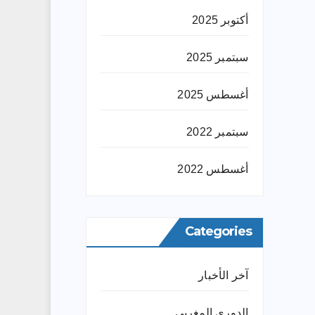
أكتوبر 2025
سبتمبر 2025
أغسطس 2025
سبتمبر 2022
أغسطس 2022
Categories
آخر الأخبار
الدوري المغربي