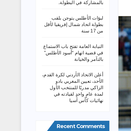
بالمشاركة في البطولة.
لبؤات الأطلس يتوجن بلقب
بطولة اتحاد شمال إفريقيا لأقل
من 17 سنة
النيابة العامة تفتح باب الاستماع
في قضية اتهام “أسود الأطلس”
بالتآمر والخيانة
أعلن الاتحاد الأردني لكرة القدم،
الأحد، تعيين المغربي بادو
الزاكي مدربًا للمنتخب الأول
لمدة عامٍ واحدٍ لقيادته ​في
نهائيات كأس آسيا
Recent Comments