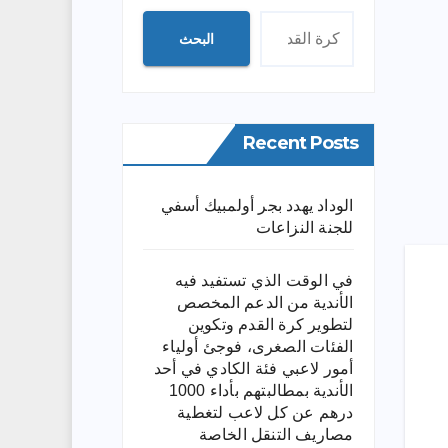
البحث
Recent Posts
الوداد يهدد بجر أولمبيك أسفي
للجنة النزاعات
في الوقت الذي تستفيد فيه
الأندية من الدعم المخصص
لتطوير كرة القدم وتكوين
الفئات الصغرى، فوجئ أولياء
أمور لاعبي فئة الكادي في أحد
الأندية بمطالبتهم بأداء 1000
درهم عن كل لاعب لتغطية
مصاريف التنقل الخاصة