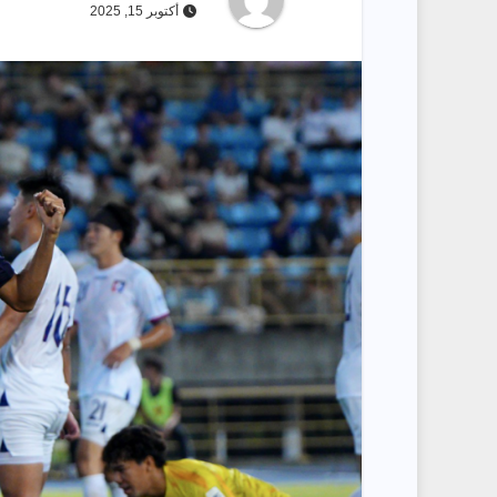
أكتوبر 15, 2025