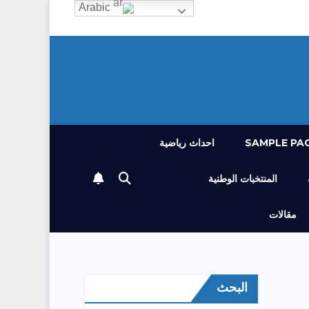
Arabic
SAMPLE PA
احداث رياضية
المنتخبات الوطنية
مقالات
البحث