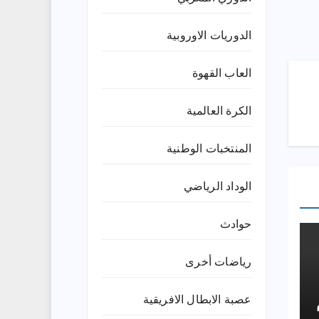
الدوريات الاوروبية
العاب القهوة
الكرة العالمية
المنتخبات الوطنية
الوداد الرياضي
حوادث
رياضات أخرى
عصبة الابطال الافريقية