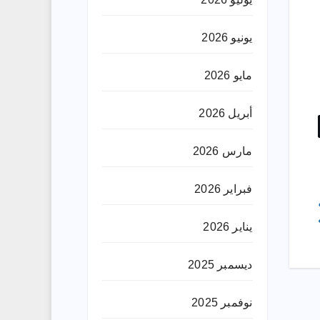
يونيو 2026
مايو 2026
أبريل 2026
مارس 2026
فبراير 2026
يناير 2026
ديسمبر 2025
نوفمبر 2025