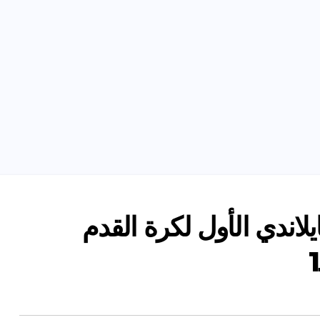
يلاندي الأول لكرة القدم