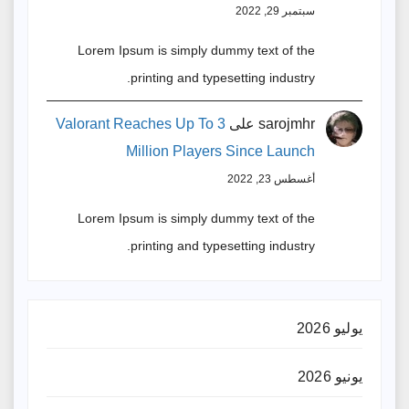
سبتمبر 29, 2022
Lorem Ipsum is simply dummy text of the
printing and typesetting industry.
sarojmhr
على
Valorant Reaches Up To 3
Million Players Since Launch
أغسطس 23, 2022
Lorem Ipsum is simply dummy text of the
printing and typesetting industry.
يوليو 2026
يونيو 2026