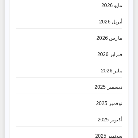
مايو 2026
أبريل 2026
مارس 2026
فبراير 2026
يناير 2026
ديسمبر 2025
نوفمبر 2025
أكتوبر 2025
سبتمبر 2025