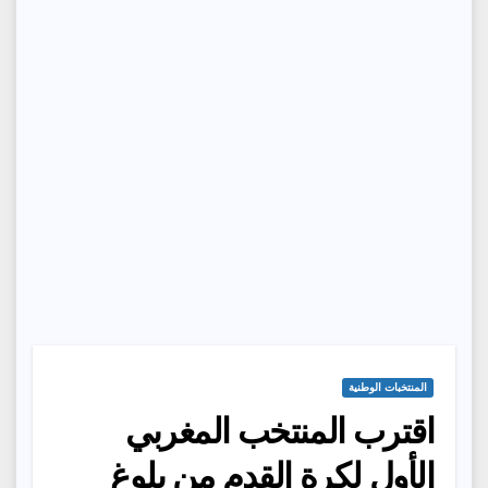
المنتخبات الوطنية
اقترب المنتخب المغربي
الأول لكرة القدم من بلوغ