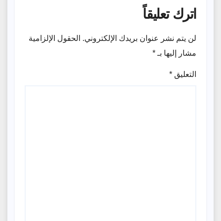
اترك تعليقاً
لن يتم نشر عنوان بريدك الإلكتروني.
الحقول الإلزامية
مشار إليها بـ
*
التعليق
*