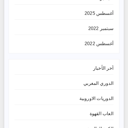
أغسطس 2025
سبتمبر 2022
أغسطس 2022
آخر الأخبار
الدوري المغربي
الدوريات الاوروبية
العاب القهوة