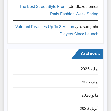
Blazethemes
على
The Best Street Style From
Paris Fashion Week Spring
sarojmhr
على
Valorant Reaches Up To 3 Million
Players Since Launch
Archives
يوليو 2026
يونيو 2026
مايو 2026
أبريل 2026