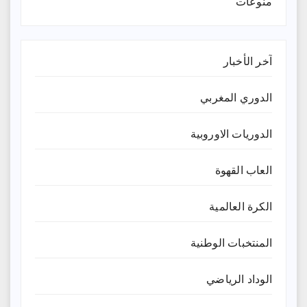
منوعات
آخر الأخبار
الدوري المغربي
الدوريات الاوروبية
العاب القهوة
الكرة العالمية
المنتخبات الوطنية
الوداد الرياضي