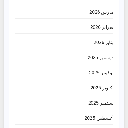
مارس 2026
فبراير 2026
يناير 2026
ديسمبر 2025
نوفمبر 2025
أكتوبر 2025
سبتمبر 2025
أغسطس 2025