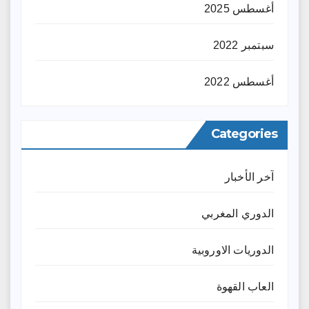
أغسطس 2025
سبتمبر 2022
أغسطس 2022
Categories
آخر الأخبار
الدوري المغربي
الدوريات الاوروبية
العاب القهوة