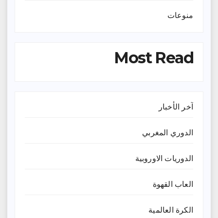
منوعات
Most Read
آخر الأخبار
الدوري المغربي
الدوريات الاوروبية
العاب القهوة
الكرة العالمية