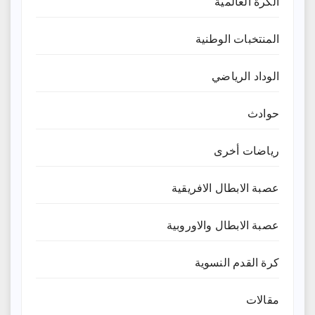
الكرة العالمية
المنتخبات الوطنية
الوداد الرياضي
حوادث
رياضات أخرى
عصبة الابطال الافريقية
عصبة الابطال والاوروبية
كرة القدم النسوية
مقالات