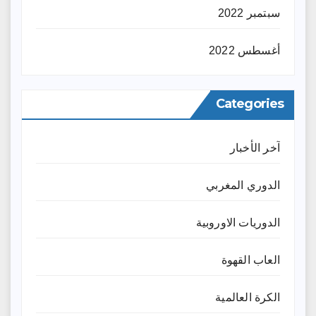
سبتمبر 2022
أغسطس 2022
Categories
آخر الأخبار
الدوري المغربي
الدوريات الاوروبية
العاب القهوة
الكرة العالمية