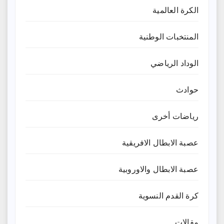
الكرة العالمية
المنتخبات الوطنية
الوداد الرياضي
حوادث
رياضات أخرى
عصبة الابطال الافريقية
عصبة الابطال والاوروبية
كرة القدم النسوية
مقالات