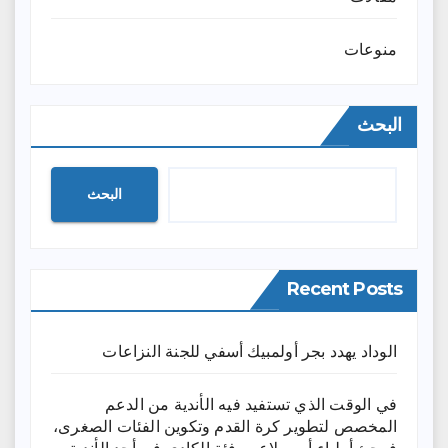
منوعات
البحث
البحث
Recent Posts
الوداد يهدد بجر أولمبيك أسفي للجنة النزاعات
في الوقت الذي تستفيد فيه الأندية من الدعم
المخصص لتطوير كرة القدم وتكوين الفئات الصغرى،