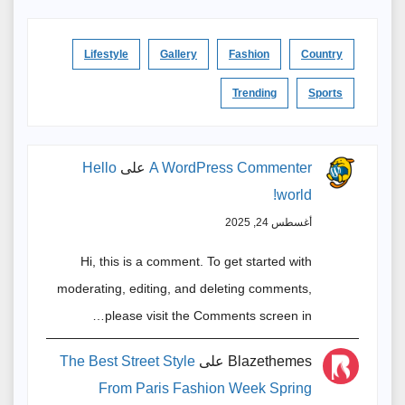
Lifestyle
Gallery
Fashion
Country
Trending
Sports
A WordPress Commenter
على
Hello
world!
أغسطس 24, 2025
Hi, this is a comment. To get started with
moderating, editing, and deleting comments,
please visit the Comments screen in…
Blazethemes
على
The Best Street Style
From Paris Fashion Week Spring