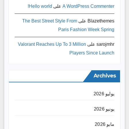
A WordPress Commenter
على
Hello world!
Blazethemes
على
The Best Street Style From
Paris Fashion Week Spring
sarojmhr
على
Valorant Reaches Up To 3 Million
Players Since Launch
Archives
يوليو 2026
يونيو 2026
مايو 2026