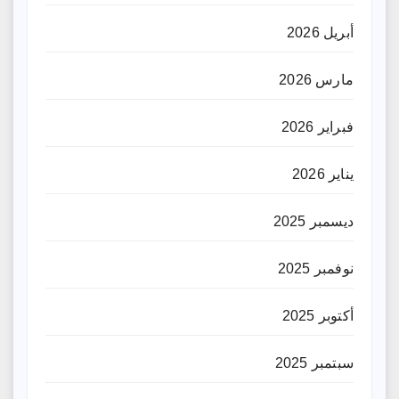
أبريل 2026
مارس 2026
فبراير 2026
يناير 2026
ديسمبر 2025
نوفمبر 2025
أكتوبر 2025
سبتمبر 2025