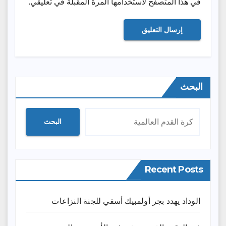
في هذا المتصفح لاستخدامها المرة المقبلة في تعليقي.
البحث
البحث
Recent Posts
الوداد يهدد بجر أولمبيك أسفي للجنة النزاعات