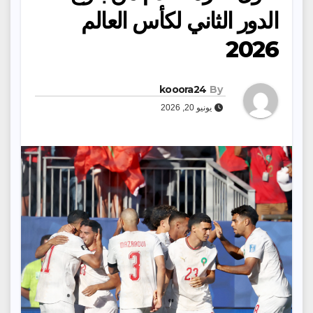
الدور الثاني لكأس العالم
2026
kooora24
By
يونيو 20, 2026