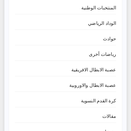
المنتخبات الوطنية
الوداد الرياضي
حوادث
رياضات أخرى
عصبة الابطال الافريقية
عصبة الابطال والاوروبية
كرة القدم النسوية
مقالات