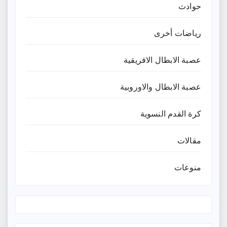
حوادث
رياضات أخرى
عصبة الابطال الافريقية
عصبة الابطال والاوروبية
كرة القدم النسوية
مقالات
منوعات