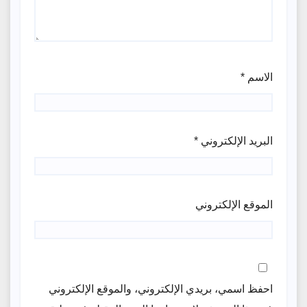
الاسم
*
البريد الإلكتروني
*
الموقع الإلكتروني
احفظ اسمي، بريدي الإلكتروني، والموقع الإلكتروني