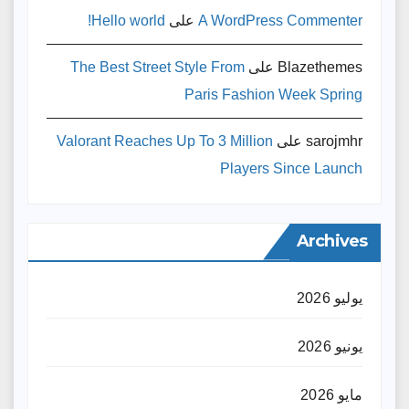
A WordPress Commenter
على
Hello world!
Blazethemes
على
The Best Street Style From
Paris Fashion Week Spring
sarojmhr
على
Valorant Reaches Up To 3 Million
Players Since Launch
Archives
يوليو 2026
يونيو 2026
مايو 2026