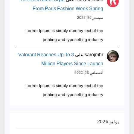
From Paris Fashion Week Spring
سبتمبر 29, 2022
Lorem Ipsum is simply dummy text of the
printing and typesetting industry.
sarojmhr
على
Valorant Reaches Up To 3
Million Players Since Launch
أغسطس 23, 2022
Lorem Ipsum is simply dummy text of the
printing and typesetting industry.
يوليو 2026