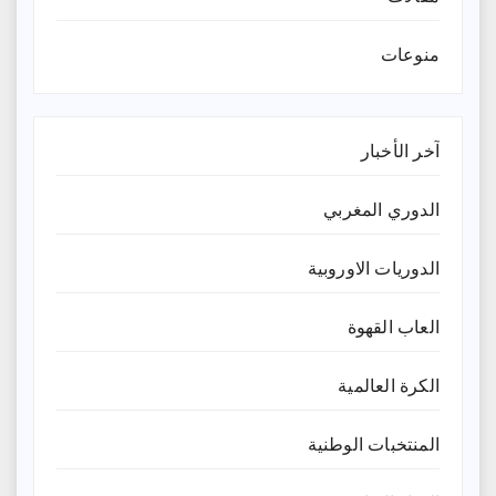
منوعات
آخر الأخبار
الدوري المغربي
الدوريات الاوروبية
العاب القهوة
الكرة العالمية
المنتخبات الوطنية