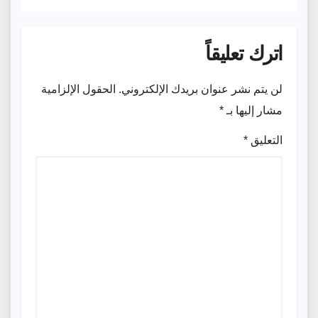
اترك تعليقاً
لن يتم نشر عنوان بريدك الإلكتروني.
الحقول الإلزامية
مشار إليها بـ
*
التعليق
*