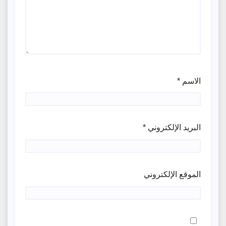
الاسم
*
البريد الإلكتروني
*
الموقع الإلكتروني