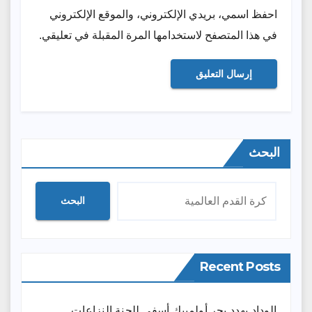
احفظ اسمي، بريدي الإلكتروني، والموقع الإلكتروني
في هذا المتصفح لاستخدامها المرة المقبلة في تعليقي.
البحث
البحث
Recent Posts
الوداد يهدد بجر أولمبيك أسفي للجنة النزاعات