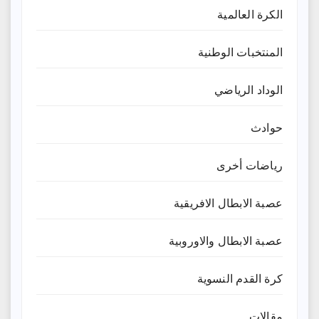
الكرة العالمية
المنتخبات الوطنية
الوداد الرياضي
حوادث
رياضات أخرى
عصبة الابطال الافريقية
عصبة الابطال والاوروبية
كرة القدم النسوية
مقالات