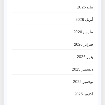
مايو 2026
أبريل 2026
مارس 2026
فبراير 2026
يناير 2026
ديسمبر 2025
نوفمبر 2025
أكتوبر 2025