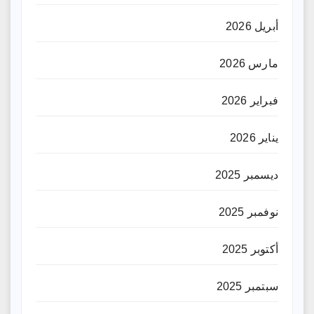
أبريل 2026
مارس 2026
فبراير 2026
يناير 2026
ديسمبر 2025
نوفمبر 2025
أكتوبر 2025
سبتمبر 2025