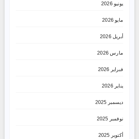
يونيو 2026
مايو 2026
أبريل 2026
مارس 2026
فبراير 2026
يناير 2026
ديسمبر 2025
نوفمبر 2025
أكتوبر 2025