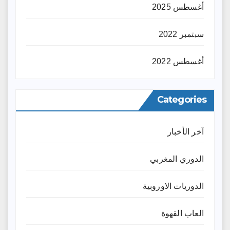
أغسطس 2025
سبتمبر 2022
أغسطس 2022
Categories
آخر الأخبار
الدوري المغربي
الدوريات الاوروبية
العاب القهوة