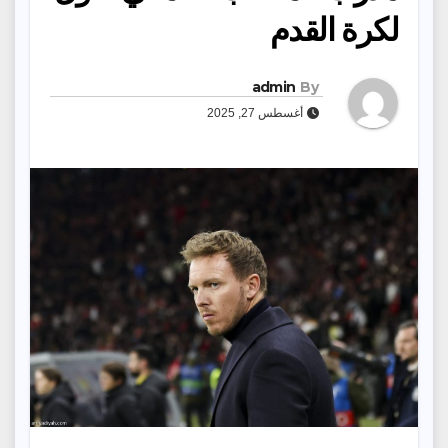
لكرة القدم
admin
By
أغسطس 27, 2025