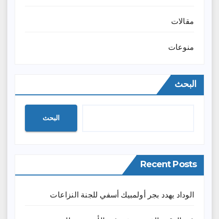
مقالات
منوعات
البحث
البحث
Recent Posts
الوداد يهدد بجر أولمبيك أسفي للجنة النزاعات