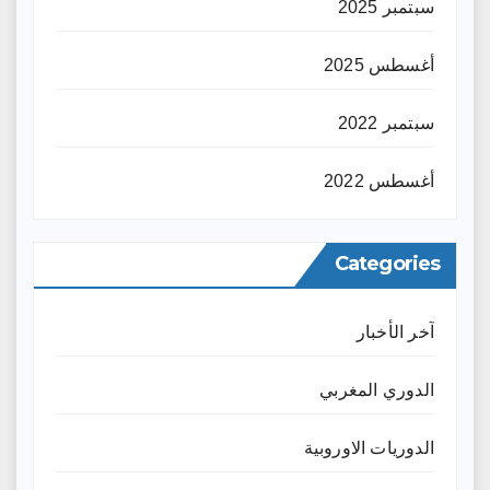
سبتمبر 2025
أغسطس 2025
سبتمبر 2022
أغسطس 2022
Categories
آخر الأخبار
الدوري المغربي
الدوريات الاوروبية