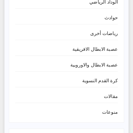
الوداد الرياضي
حوادث
رياضات أخرى
عصبة الابطال الافريقية
عصبة الابطال والاوروبية
كرة القدم النسوية
مقالات
منوعات