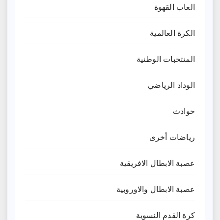
العاب القهوة
الكرة العالمية
المنتخبات الوطنية
الوداد الرياضي
حوادث
رياضات أخرى
عصبة الابطال الافريقية
عصبة الابطال والاوروبية
كرة القدم النسوية