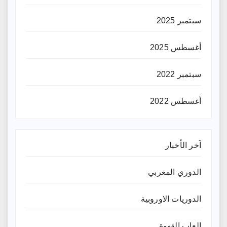
سبتمبر 2025
أغسطس 2025
سبتمبر 2022
أغسطس 2022
آخر الأخبار
الدوري المغربي
الدوريات الاوروبية
العاب القهوة