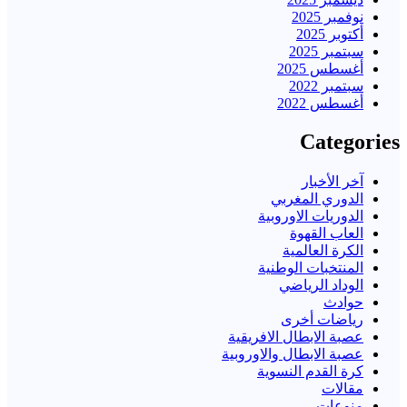
نوفمبر 2025
أكتوبر 2025
سبتمبر 2025
أغسطس 2025
سبتمبر 2022
أغسطس 2022
Categories
آخر الأخبار
الدوري المغربي
الدوريات الاوروبية
العاب القهوة
الكرة العالمية
المنتخبات الوطنية
الوداد الرياضي
حوادث
رياضات أخرى
عصبة الابطال الافريقية
عصبة الابطال والاوروبية
كرة القدم النسوية
مقالات
منوعات