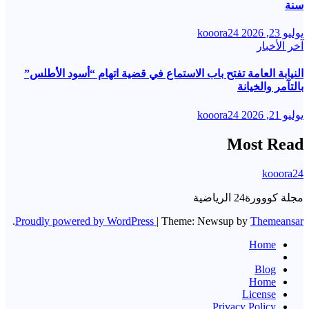
سنة
يوليو 23, 2026
kooora24
آخر الأخبار
النيابة العامة تفتح باب الاستماع في قضية اتهام “أسود الأطلس”
بالتآمر والخيانة
يوليو 21, 2026
kooora24
Most Read
kooora24
مجلة كووورة24 الرياضية
.
Proudly powered by WordPress
|
Theme: Newsup by
Themeansar
Home
Blog
Home
License
Privacy Policy