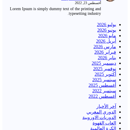
أغسطس 23, 2022
Lorem Ipsum is simply dummy text of the printing and
typesetting industry.
يوليو 2026
يونيو 2026
مايو 2026
أبريل 2026
مارس 2026
فبراير 2026
يناير 2026
ديسمبر 2025
نوفمبر 2025
أكتوبر 2025
سبتمبر 2025
أغسطس 2025
سبتمبر 2022
أغسطس 2022
آخر الأخبار
الدوري المغربي
الدوريات الاوروبية
العاب القهوة
الكرة العالمية