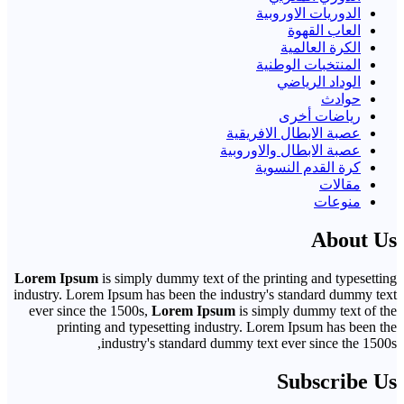
الدوريات الاوروبية
العاب القهوة
الكرة العالمية
المنتخبات الوطنية
الوداد الرياضي
حوادث
رياضات أخرى
عصبة الابطال الافريقية
عصبة الابطال والاوروبية
كرة القدم النسوية
مقالات
منوعات
About Us
Lorem Ipsum
is simply dummy text of the printing and typesetting
industry. Lorem Ipsum has been the industry's standard dummy text
ever since the 1500s,
Lorem Ipsum
is simply dummy text of the
printing and typesetting industry. Lorem Ipsum has been the
industry's standard dummy text ever since the 1500s,
Subscribe Us