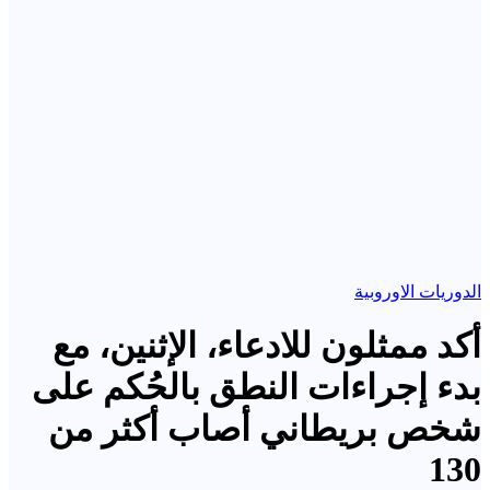
الدوريات الاوروبية
أكد ممثلون للادعاء، الإثنين، مع
بدء إجراءات النطق بالحُكم على
شخص بريطاني أصاب أكثر من
130