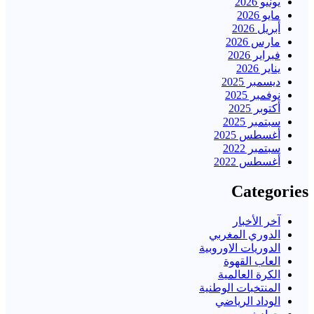
يونيو 2026
مايو 2026
أبريل 2026
مارس 2026
فبراير 2026
يناير 2026
ديسمبر 2025
نوفمبر 2025
أكتوبر 2025
سبتمبر 2025
أغسطس 2025
سبتمبر 2022
أغسطس 2022
Categories
آخر الأخبار
الدوري المغربي
الدوريات الاوروبية
العاب القهوة
الكرة العالمية
المنتخبات الوطنية
الوداد الرياضي