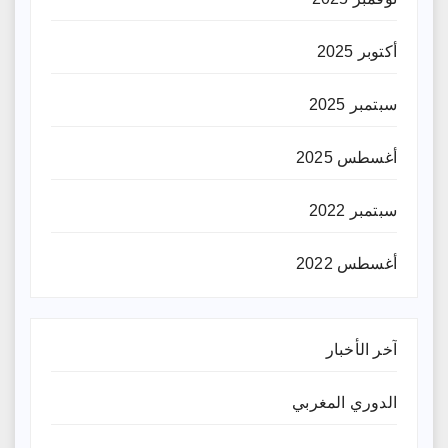
أكتوبر 2025
سبتمبر 2025
أغسطس 2025
سبتمبر 2022
أغسطس 2022
آخر الأخبار
الدوري المغربي