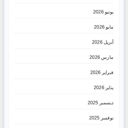
يونيو 2026
مايو 2026
أبريل 2026
مارس 2026
فبراير 2026
يناير 2026
ديسمبر 2025
نوفمبر 2025