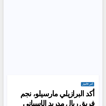
آخر الأخبار
أكد البرازيلي مارسيلو، نجم
فريق ريال مدريد الإسباني