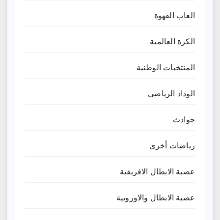
العاب القهوة
الكرة العالمية
المنتخبات الوطنية
الوداد الرياضي
حوادث
رياضات أخرى
عصبة الابطال الافريقية
عصبة الابطال والاوروبية