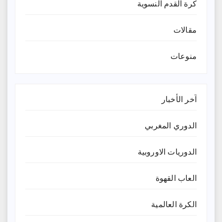
كرة القدم النسوية
مقالات
منوعات
آخر الأخبار
الدوري المغربي
الدوريات الاوروبية
العاب القهوة
الكرة العالمية