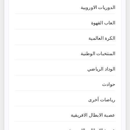
الدوريات الاوروبية
العاب القهوة
الكرة العالمية
المنتخبات الوطنية
الوداد الرياضي
حوادث
رياضات أخرى
عصبة الابطال الافريقية