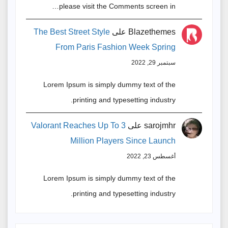
please visit the Comments screen in…
Blazethemes
على
The Best Street Style
From Paris Fashion Week Spring
سبتمبر 29, 2022
Lorem Ipsum is simply dummy text of the
printing and typesetting industry.
sarojmhr
على
Valorant Reaches Up To 3
Million Players Since Launch
أغسطس 23, 2022
Lorem Ipsum is simply dummy text of the
printing and typesetting industry.