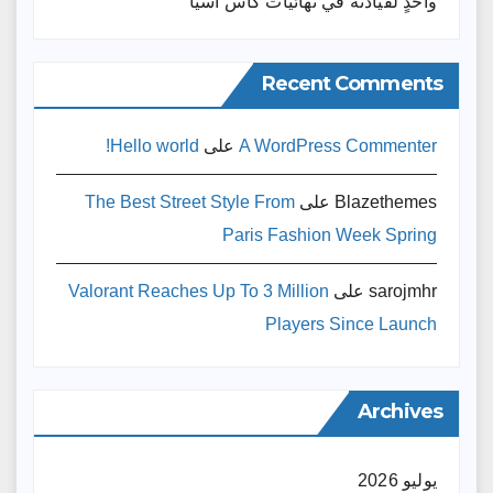
واحدٍ لقيادته ​في نهائيات كأس آسيا
Recent Comments
A WordPress Commenter
على
Hello world!
Blazethemes
على
The Best Street Style From
Paris Fashion Week Spring
sarojmhr
على
Valorant Reaches Up To 3 Million
Players Since Launch
Archives
يوليو 2026