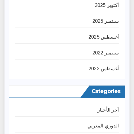
أكتوبر 2025
سبتمبر 2025
أغسطس 2025
سبتمبر 2022
أغسطس 2022
Categories
آخر الأخبار
الدوري المغربي