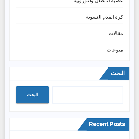
عصبة الابطال والاوروبية
كرة القدم النسوية
مقالات
منوعات
البحث
البحث
Recent Posts