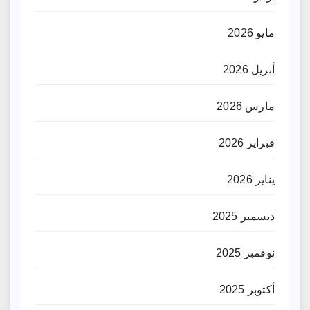
مايو 2026
أبريل 2026
مارس 2026
فبراير 2026
يناير 2026
ديسمبر 2025
نوفمبر 2025
أكتوبر 2025