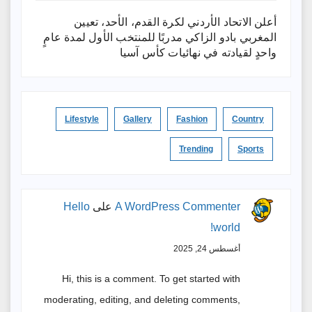
أعلن الاتحاد الأردني لكرة القدم، الأحد، تعيين
المغربي بادو الزاكي مدربًا للمنتخب الأول لمدة عامٍ
واحدٍ لقيادته ​في نهائيات كأس آسيا
Lifestyle
Gallery
Fashion
Country
Trending
Sports
A WordPress Commenter
على
Hello
world!
أغسطس 24, 2025
Hi, this is a comment. To get started with
moderating, editing, and deleting comments,