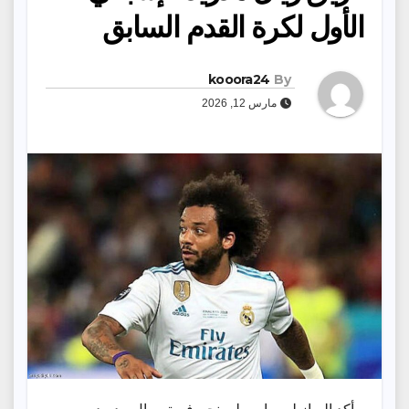
الأول لكرة القدم السابق
kooora24
By
مارس 12, 2026