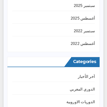
سبتمبر 2025
أغسطس 2025
سبتمبر 2022
أغسطس 2022
Categories
آخر الأخبار
الدوري المغربي
الدوريات الاوروبية