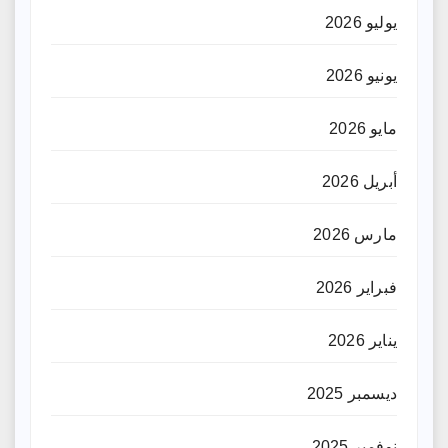
يوليو 2026
يونيو 2026
مايو 2026
أبريل 2026
مارس 2026
فبراير 2026
يناير 2026
ديسمبر 2025
نوفمبر 2025