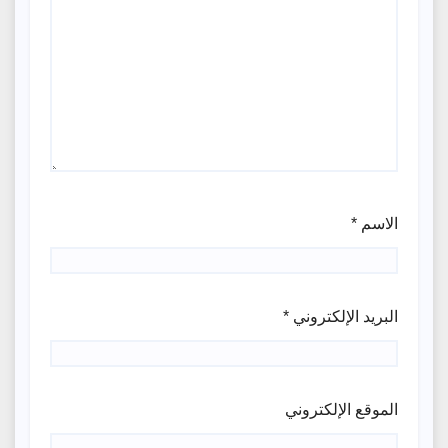
الاسم
*
البريد الإلكتروني
*
الموقع الإلكتروني