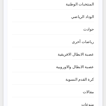
المنتخبات الوطنية
الوداد الرياضي
حوادث
رياضات أخرى
عصبة الابطال الافريقية
عصبة الابطال والاوروبية
كرة القدم النسوية
مقالات
منوعات