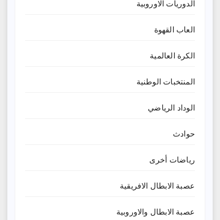
الدوريات الاوروبية
العاب القهوة
الكرة العالمية
المنتخبات الوطنية
الوداد الرياضي
حوادث
رياضات أخرى
عصبة الابطال الافريقية
عصبة الابطال والاوروبية