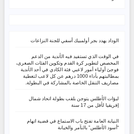
الوداد يهدد بجر أولمبيك أسفي للجنة النزاعات
في الوقت الذي تستفيد فيه الأندية من الدعم
المخصص لتطوير كرة القدم وتكوين الفئات الصغرى،
فوجئ أولياء أمور لاعبي فئة الكادي في أحد الأندية
بمطالبتهم بأداء 1000 درهم عن كل لاعب لتغطية
مصاريف التنقل الخاصة بالمشاركة في البطولة.
لبؤات الأطلس يتوجن بلقب بطولة اتحاد شمال
إفريقيا لأقل من 17 سنة
النيابة العامة تفتح باب الاستماع في قضية اتهام
“أسود الأطلس” بالتآمر والخيانة