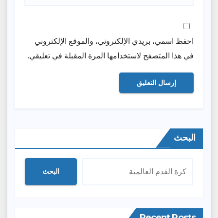
احفظ اسمي، بريدي الإلكتروني، والموقع الإلكتروني
في هذا المتصفح لاستخدامها المرة المقبلة في تعليقي.
البحث
البحث
Recent Posts