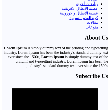
رياضات أخرى
عصبة الابطال الافريقية
عصبة الابطال والاوروبية
كرة القدم النسوية
مقالات
منوعات
About Us
Lorem Ipsum
is simply dummy text of the printing and typesetting
industry. Lorem Ipsum has been the industry's standard dummy text
ever since the 1500s,
Lorem Ipsum
is simply dummy text of the
printing and typesetting industry. Lorem Ipsum has been the
industry's standard dummy text ever since the 1500s,
Subscribe Us