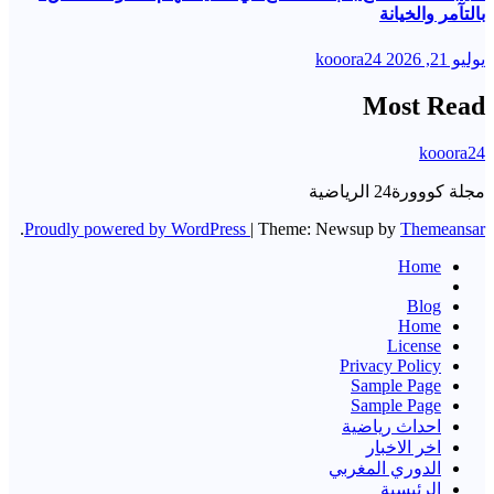
بالتآمر والخيانة
يوليو 21, 2026
kooora24
Most Read
kooora24
مجلة كووورة24 الرياضية
.
Proudly powered by WordPress
|
Theme: Newsup by
Themeansar
Home
Blog
Home
License
Privacy Policy
Sample Page
Sample Page
احداث رياضية
اخر الاخبار
الدوري المغربي
الرئيسية