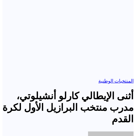
المنتخبات الوطنية
أثنى الإيطالي كارلو أنشيلوتي،
مدرب منتخب البرازيل الأول لكرة
القدم