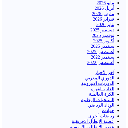
مايو 2026
أبريل 2026
مارس 2026
فبراير 2026
يناير 2026
ديسمبر 2025
نوفمبر 2025
أكتوبر 2025
سبتمبر 2025
أغسطس 2025
سبتمبر 2022
أغسطس 2022
آخر الأخبار
الدوري المغربي
الدوريات الاوروبية
العاب القهوة
الكرة العالمية
المنتخبات الوطنية
الوداد الرياضي
حوادث
رياضات أخرى
عصبة الابطال الافريقية
عصبة الابطال والاوروبية