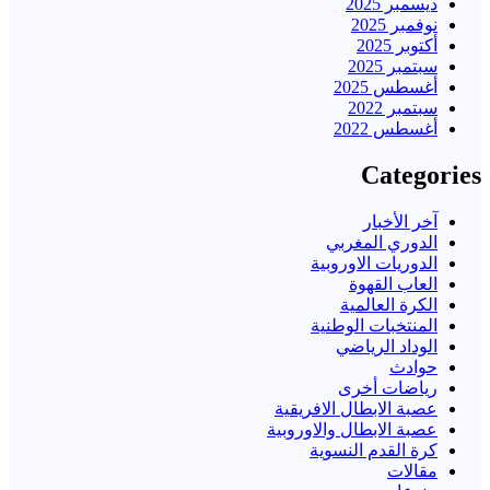
ديسمبر 2025
نوفمبر 2025
أكتوبر 2025
سبتمبر 2025
أغسطس 2025
سبتمبر 2022
أغسطس 2022
Categories
آخر الأخبار
الدوري المغربي
الدوريات الاوروبية
العاب القهوة
الكرة العالمية
المنتخبات الوطنية
الوداد الرياضي
حوادث
رياضات أخرى
عصبة الابطال الافريقية
عصبة الابطال والاوروبية
كرة القدم النسوية
مقالات