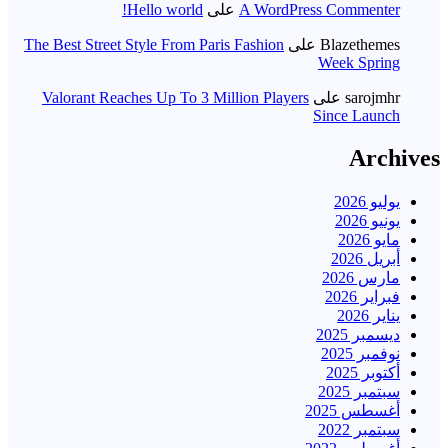
A WordPress Commenter
على
Hello world!
Blazethemes
على
The Best Street Style From Paris Fashion
Week Spring
sarojmhr
على
Valorant Reaches Up To 3 Million Players
Since Launch
Archives
يوليو 2026
يونيو 2026
مايو 2026
أبريل 2026
مارس 2026
فبراير 2026
يناير 2026
ديسمبر 2025
نوفمبر 2025
أكتوبر 2025
سبتمبر 2025
أغسطس 2025
سبتمبر 2022