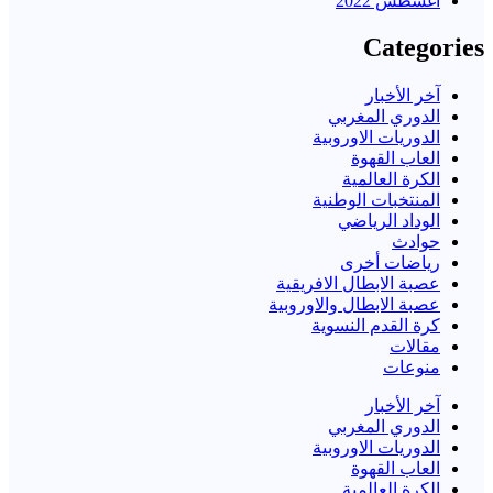
أغسطس 2022
Categories
آخر الأخبار
الدوري المغربي
الدوريات الاوروبية
العاب القهوة
الكرة العالمية
المنتخبات الوطنية
الوداد الرياضي
حوادث
رياضات أخرى
عصبة الابطال الافريقية
عصبة الابطال والاوروبية
كرة القدم النسوية
مقالات
منوعات
آخر الأخبار
الدوري المغربي
الدوريات الاوروبية
العاب القهوة
الكرة العالمية