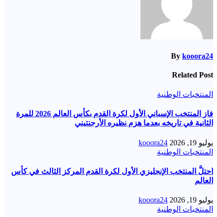
By
kooora24
Related Post
المنتخبات الوطنية
فاز المنتخب الإسباني الأول لكرة القدم بكأس العالم 2026 للمرة
الثانية في تاريخه بعدما هزم نظيره الأرجنتيني
يوليو 19, 2026
kooora24
المنتخبات الوطنية
احتلَّ المنتخب الإنجليزي الأول لكرة القدم المركز الثالث في كأس
العالم
يوليو 19, 2026
kooora24
المنتخبات الوطنية