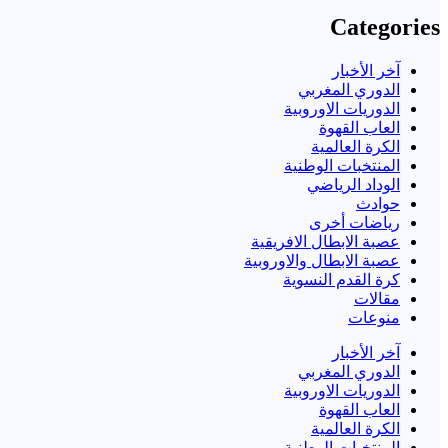
Categories
آخر الأخبار
الدوري المغربي
الدوريات الاوروبية
العاب القهوة
الكرة العالمية
المنتخبات الوطنية
الوداد الرياضي
حوادث
رياضات أخرى
عصبة الابطال الافريقية
عصبة الابطال والاوروبية
كرة القدم النسوية
مقالات
منوعات
آخر الأخبار
الدوري المغربي
الدوريات الاوروبية
العاب القهوة
الكرة العالمية
المنتخبات الوطنية