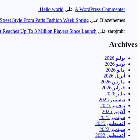
A WordPress Commenter
على
Hello world!
Blazethemes
على
Street Style From Paris Fashion Week Spring
sarojmhr
على
t Reaches Up To 3 Million Players Since Launch
Archives
يوليو 2026
يونيو 2026
مايو 2026
أبريل 2026
مارس 2026
فبراير 2026
يناير 2026
ديسمبر 2025
نوفمبر 2025
أكتوبر 2025
سبتمبر 2025
أغسطس 2025
سبتمبر 2022
أغسطس 2022