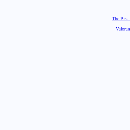
The Best 
Valoran