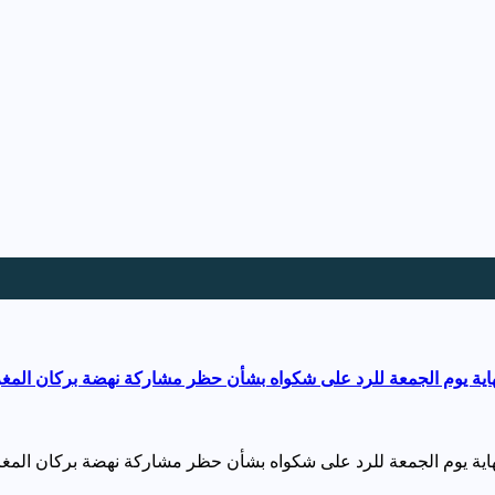
هاية يوم الجمعة للرد على شكواه بشأن حظر مشاركة نهضة بركان المغربي
نهاية يوم الجمعة للرد على شكواه بشأن حظر مشاركة نهضة بركان المغر