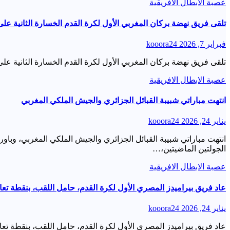
عصبة الابطال الافريقية
تلقى فريق نهضة بركان المغربي الأول لكرة القدم الخسارة الثانية على
فبراير 7, 2026
kooora24
تلقى فريق نهضة بركان المغربي الأول لكرة القدم الخسارة الثانية على التوالي في دور المجموعات بد
عصبة الابطال الافريقية
انتهت مباراتي شبيبة القبائل الجزائري والجيش الملكي المغربي
يناير 24, 2026
kooora24
انتهت مباراتي شبيبة القبائل الجزائري والجيش الملكي المغربي، وباور د
الجولتين الماضيتين،…
عصبة الابطال الافريقية
عاد فريق بيراميدز المصري الأول لكرة القدم، حامل اللقب، بنقطة تعا
يناير 24, 2026
kooora24
عاد فريق بيراميدز المصري الأول لكرة القدم، حامل اللقب، بنقطة تع