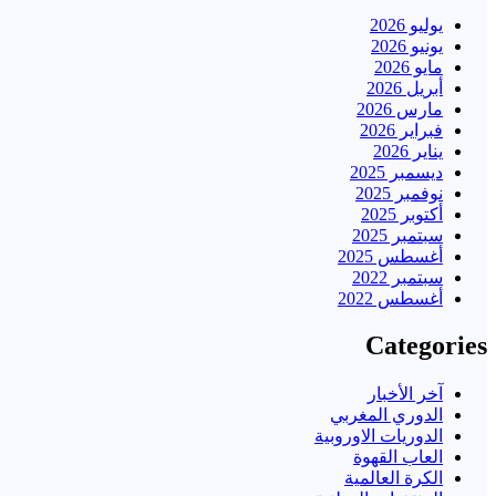
يوليو 2026
يونيو 2026
مايو 2026
أبريل 2026
مارس 2026
فبراير 2026
يناير 2026
ديسمبر 2025
نوفمبر 2025
أكتوبر 2025
سبتمبر 2025
أغسطس 2025
سبتمبر 2022
أغسطس 2022
Categories
آخر الأخبار
الدوري المغربي
الدوريات الاوروبية
العاب القهوة
الكرة العالمية