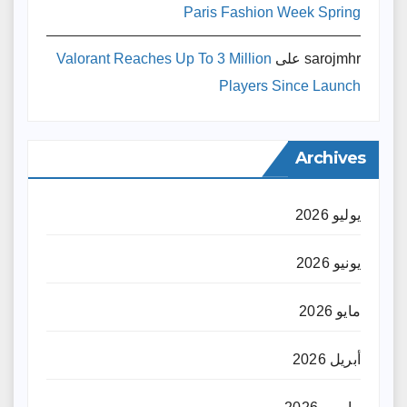
Paris Fashion Week Spring
sarojmhr
على
Valorant Reaches Up To 3 Million
Players Since Launch
Archives
يوليو 2026
يونيو 2026
مايو 2026
أبريل 2026