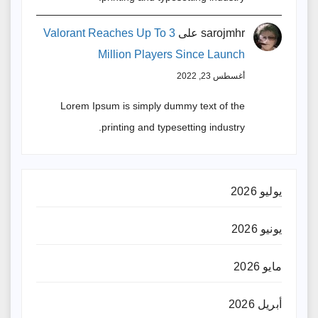
sarojmhr
على
Valorant Reaches Up To 3
Million Players Since Launch
أغسطس 23, 2022
Lorem Ipsum is simply dummy text of the
printing and typesetting industry.
يوليو 2026
يونيو 2026
مايو 2026
أبريل 2026