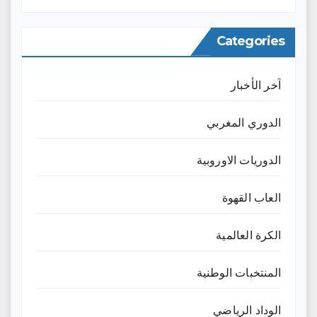
Categories
آخر الأخبار
الدوري المغربي
الدوريات الاوروبية
العاب القهوة
الكرة العالمية
المنتخبات الوطنية
الوداد الرياضي