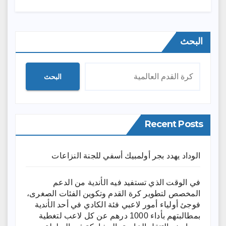
البحث
البحث
Recent Posts
الوداد يهدد بجر أولمبيك أسفي للجنة النزاعات
في الوقت الذي تستفيد فيه الأندية من الدعم
المخصص لتطوير كرة القدم وتكوين الفئات الصغرى،
فوجئ أولياء أمور لاعبي فئة الكادي في أحد الأندية
بمطالبتهم بأداء 1000 درهم عن كل لاعب لتغطية