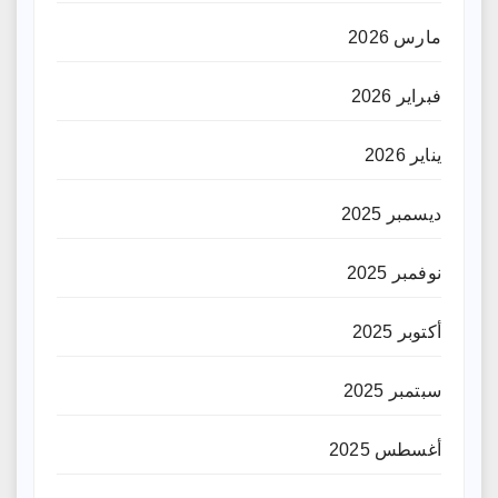
مارس 2026
فبراير 2026
يناير 2026
ديسمبر 2025
نوفمبر 2025
أكتوبر 2025
سبتمبر 2025
أغسطس 2025