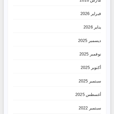
مارس 2026
فبراير 2026
يناير 2026
ديسمبر 2025
نوفمبر 2025
أكتوبر 2025
سبتمبر 2025
أغسطس 2025
سبتمبر 2022