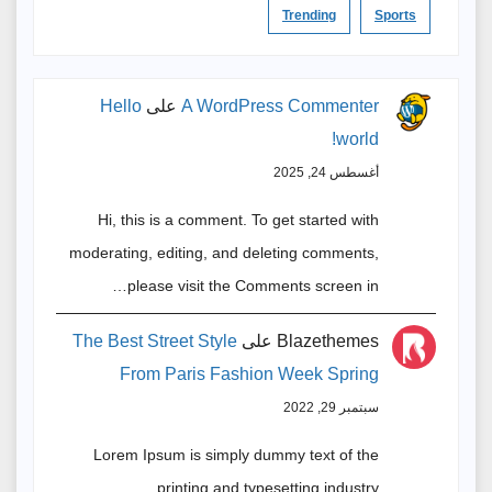
Trending
Sports
A WordPress Commenter
على
Hello
world!
أغسطس 24, 2025
Hi, this is a comment. To get started with
moderating, editing, and deleting comments,
please visit the Comments screen in…
Blazethemes
على
The Best Street Style
From Paris Fashion Week Spring
سبتمبر 29, 2022
Lorem Ipsum is simply dummy text of the
printing and typesetting industry.