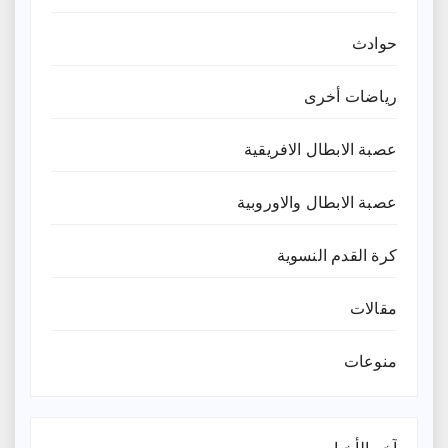
حوادث
رياضات أخرى
عصبة الابطال الافريقية
عصبة الابطال والاوروبية
كرة القدم النسوية
مقالات
منوعات