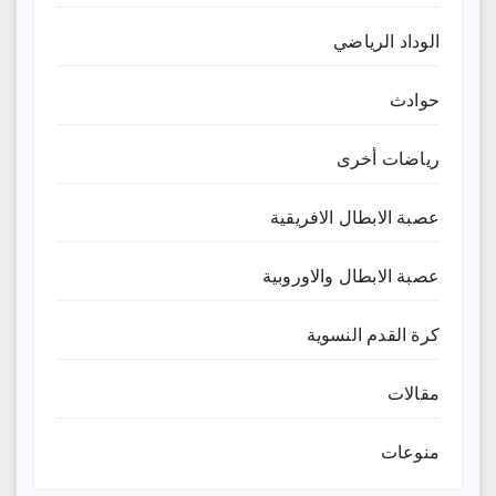
الوداد الرياضي
حوادث
رياضات أخرى
عصبة الابطال الافريقية
عصبة الابطال والاوروبية
كرة القدم النسوية
مقالات
منوعات