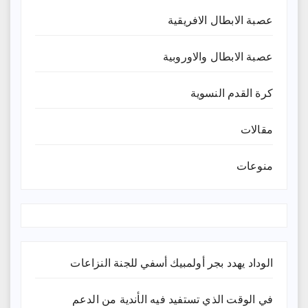
عصبة الابطال الافريقية
عصبة الابطال والاوروبية
كرة القدم النسوية
مقالات
منوعات
الوداد يهدد بجر أولمبيك أسفي للجنة النزاعات
في الوقت الذي تستفيد فيه الأندية من الدعم