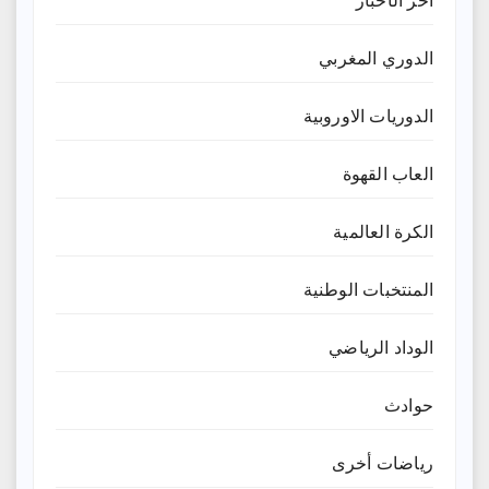
آخر الأخبار
الدوري المغربي
الدوريات الاوروبية
العاب القهوة
الكرة العالمية
المنتخبات الوطنية
الوداد الرياضي
حوادث
رياضات أخرى