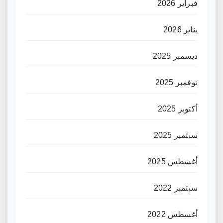
فبراير 2026
يناير 2026
ديسمبر 2025
نوفمبر 2025
أكتوبر 2025
سبتمبر 2025
أغسطس 2025
سبتمبر 2022
أغسطس 2022