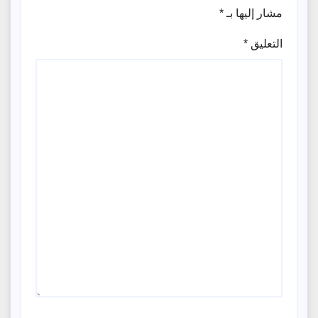
مشار إليها بـ
*
التعليق
*