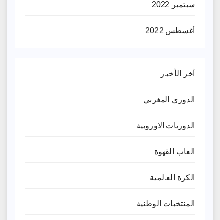
سبتمبر 2022
أغسطس 2022
آخر الأخبار
الدوري المغربي
الدوريات الاوروبية
العاب القهوة
الكرة العالمية
المنتخبات الوطنية