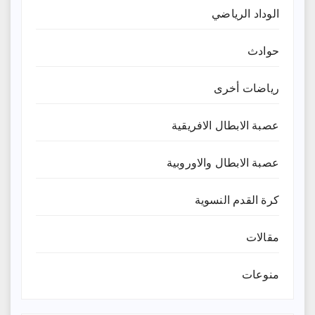
الوداد الرياضي
حوادث
رياضات أخرى
عصبة الابطال الافريقية
عصبة الابطال والاوروبية
كرة القدم النسوية
مقالات
منوعات