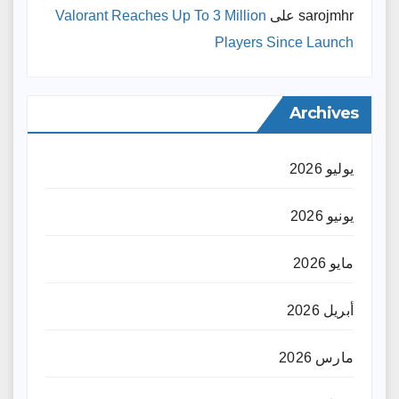
sarojmhr
على
Valorant Reaches Up To 3 Million
Players Since Launch
Archives
يوليو 2026
يونيو 2026
مايو 2026
أبريل 2026
مارس 2026