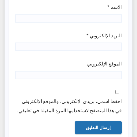
الاسم
*
البريد الإلكتروني
*
الموقع الإلكتروني
احفظ اسمي، بريدي الإلكتروني، والموقع الإلكتروني
في هذا المتصفح لاستخدامها المرة المقبلة في تعليقي.