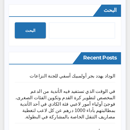
البحث
البحث
Recent Posts
الوداد يهدد بجر أولمبيك أسفي للجنة النزاعات
في الوقت الذي تستفيد فيه الأندية من الدعم
المخصص لتطوير كرة القدم وتكوين الفئات الصغرى،
فوجئ أولياء أمور لاعبي فئة الكادي في أحد الأندية
بمطالبتهم بأداء 1000 درهم عن كل لاعب لتغطية
مصاريف التنقل الخاصة بالمشاركة في البطولة.