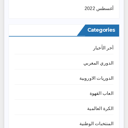
أغسطس 2022
Categories
آخر الأخبار
الدوري المغربي
الدوريات الاوروبية
العاب القهوة
الكرة العالمية
المنتخبات الوطنية