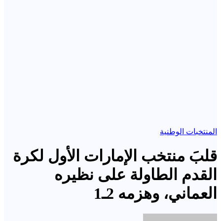
المنتخبات الوطنية
قلبَ منتخب الإمارات الأول لكرة
القدم الطاولة على نظيره
العماني، وهزمه 2ـ1