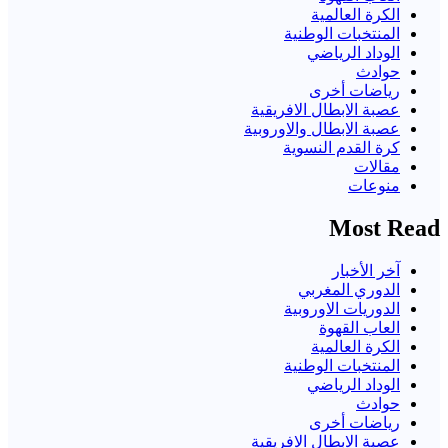
الكرة العالمية
المنتخبات الوطنية
الوداد الرياضي
حوادث
رياضات أخرى
عصبة الابطال الافريقية
عصبة الابطال والاوروبية
كرة القدم النسوية
مقالات
منوعات
Most Read
آخر الأخبار
الدوري المغربي
الدوريات الاوروبية
العاب القهوة
الكرة العالمية
المنتخبات الوطنية
الوداد الرياضي
حوادث
رياضات أخرى
عصبة الابطال الافريقية