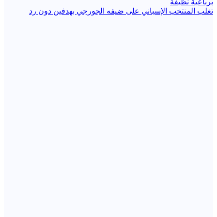
برباعية نظيفة
المقالات
تغلب المنتخب الإسباني على ضيفه الجورجي بهدفين دون رد