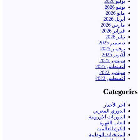
يوليو 2026
يونيو 2026
مايو 2026
أبريل 2026
مارس 2026
فبراير 2026
يناير 2026
ديسمبر 2025
نوفمبر 2025
أكتوبر 2025
سبتمبر 2025
أغسطس 2025
سبتمبر 2022
أغسطس 2022
Categories
آخر الأخبار
الدوري المغربي
الدوريات الاوروبية
العاب القهوة
الكرة العالمية
المنتخبات الوطنية