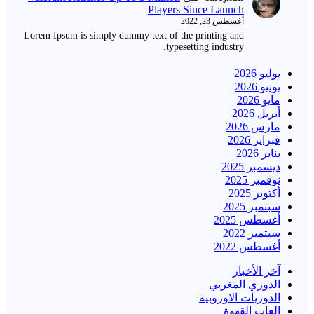
Players Since Launch
أغسطس 23, 2022
Lorem Ipsum is simply dummy text of the printing and
typesetting industry.
يوليو 2026
يونيو 2026
مايو 2026
أبريل 2026
مارس 2026
فبراير 2026
يناير 2026
ديسمبر 2025
نوفمبر 2025
أكتوبر 2025
سبتمبر 2025
أغسطس 2025
سبتمبر 2022
أغسطس 2022
آخر الأخبار
الدوري المغربي
الدوريات الاوروبية
العاب القهوة