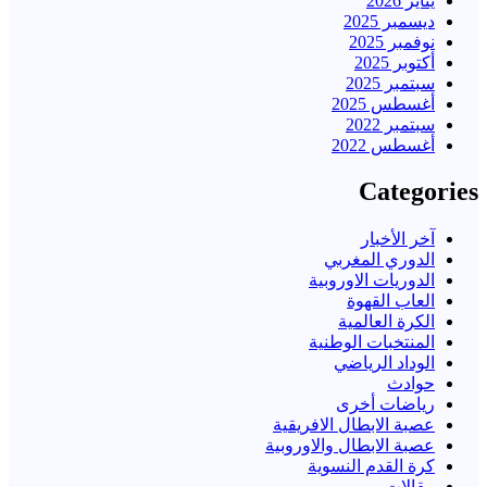
يناير 2026
ديسمبر 2025
نوفمبر 2025
أكتوبر 2025
سبتمبر 2025
أغسطس 2025
سبتمبر 2022
أغسطس 2022
Categories
آخر الأخبار
الدوري المغربي
الدوريات الاوروبية
العاب القهوة
الكرة العالمية
المنتخبات الوطنية
الوداد الرياضي
حوادث
رياضات أخرى
عصبة الابطال الافريقية
عصبة الابطال والاوروبية
كرة القدم النسوية
مقالات