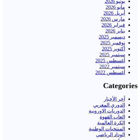
يونيو 2026
مايو 2026
أبريل 2026
مارس 2026
فبراير 2026
يناير 2026
ديسمبر 2025
نوفمبر 2025
أكتوبر 2025
سبتمبر 2025
أغسطس 2025
سبتمبر 2022
أغسطس 2022
Categories
آخر الأخبار
الدوري المغربي
الدوريات الاوروبية
العاب القهوة
الكرة العالمية
المنتخبات الوطنية
الوداد الرياضي