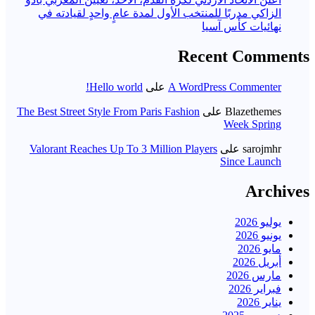
الزاكي مدربًا للمنتخب الأول لمدة عامٍ واحدٍ لقيادته ​في
نهائيات كأس آسيا
Recent Comments
A WordPress Commenter
على
Hello world!
Blazethemes
على
The Best Street Style From Paris Fashion
Week Spring
sarojmhr
على
Valorant Reaches Up To 3 Million Players
Since Launch
Archives
يوليو 2026
يونيو 2026
مايو 2026
أبريل 2026
مارس 2026
فبراير 2026
يناير 2026