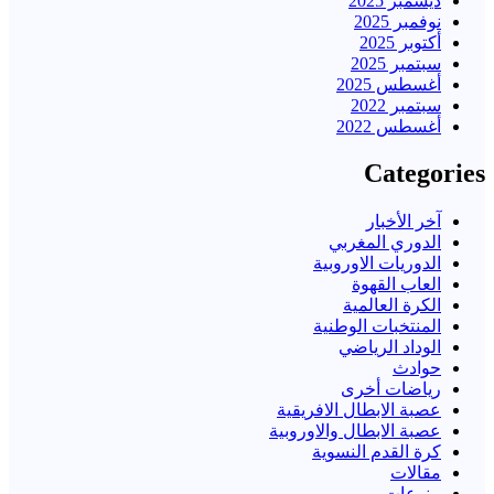
ديسمبر 2025
نوفمبر 2025
أكتوبر 2025
سبتمبر 2025
أغسطس 2025
سبتمبر 2022
أغسطس 2022
Categories
آخر الأخبار
الدوري المغربي
الدوريات الاوروبية
العاب القهوة
الكرة العالمية
المنتخبات الوطنية
الوداد الرياضي
حوادث
رياضات أخرى
عصبة الابطال الافريقية
عصبة الابطال والاوروبية
كرة القدم النسوية
مقالات
منوعات