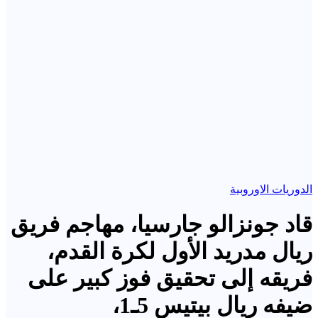
الدوريات الاوروبية
قاد جونزالو جارسيا، مهاجم فريق
ريال مدريد الأول لكرة القدم،
فريقه إلى تحقيق فوز كبير على
ضيفه ريال بيتيس 5ـ1،