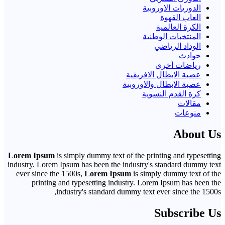
الدوريات الاوروبية
العاب القهوة
الكرة العالمية
المنتخبات الوطنية
الوداد الرياضي
حوادث
رياضات أخرى
عصبة الابطال الافريقية
عصبة الابطال والاوروبية
كرة القدم النسوية
مقالات
منوعات
About Us
Lorem Ipsum
is simply dummy text of the printing and typesetting
industry. Lorem Ipsum has been the industry's standard dummy text
ever since the 1500s,
Lorem Ipsum
is simply dummy text of the
printing and typesetting industry. Lorem Ipsum has been the
industry's standard dummy text ever since the 1500s,
Subscribe Us