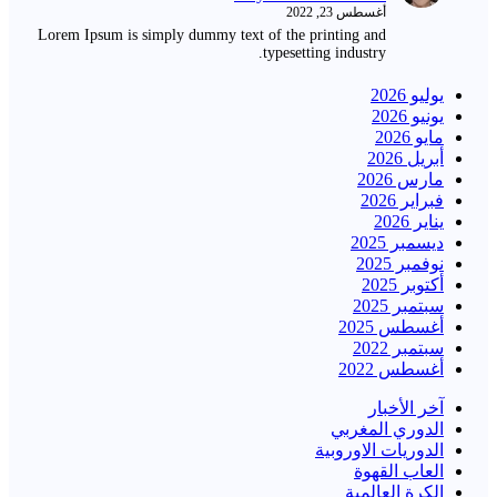
أغسطس 23, 2022
Lorem Ipsum is simply dummy text of the printing and
typesetting industry.
يوليو 2026
يونيو 2026
مايو 2026
أبريل 2026
مارس 2026
فبراير 2026
يناير 2026
ديسمبر 2025
نوفمبر 2025
أكتوبر 2025
سبتمبر 2025
أغسطس 2025
سبتمبر 2022
أغسطس 2022
آخر الأخبار
الدوري المغربي
الدوريات الاوروبية
العاب القهوة
الكرة العالمية